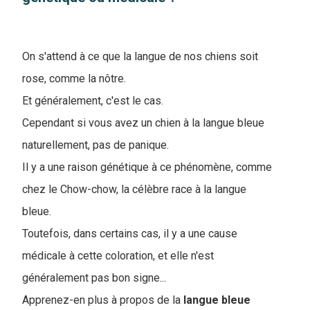
On s'attend à ce que la langue de nos chiens soit
rose, comme la nôtre.
Et généralement, c'est le cas.
Cependant si vous avez un chien à la langue bleue
naturellement, pas de panique.
Il y a une raison génétique à ce phénomène, comme
chez le Chow-chow, la célèbre race à la langue
bleue.
Toutefois, dans certains cas, il y a une cause
médicale à cette coloration, et elle n'est
généralement pas bon signe...
Apprenez-en plus à propos de la
langue bleue