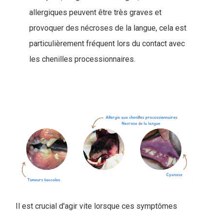
allergiques peuvent être très graves et
provoquer des nécroses de la langue, cela est
particulièrement fréquent lors du contact avec
les chenilles processionnaires.
Il est crucial d'agir vite lorsque ces symptômes