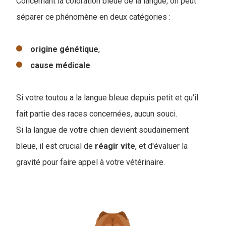
Concernant la coloration bleue de la langue, on peut
séparer ce phénomène en deux catégories :
origine
génétique
,
cause
médicale
.
Si votre toutou a la langue bleue depuis petit et qu'il
fait partie des races concernées, aucun souci.
Si la langue de votre chien devient soudainement
bleue, il est crucial de
réagir vite
, et d'évaluer la
gravité pour faire appel à votre vétérinaire.