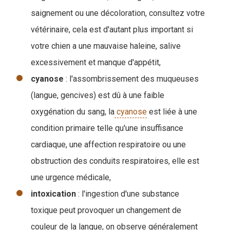
saignement ou une décoloration, consultez votre
vétérinaire, cela est d'autant plus important si
votre chien a une mauvaise haleine, salive
excessivement et manque d'appétit,
cyanose
: l'assombrissement des muqueuses
(langue, gencives) est dû à une faible
oxygénation du sang, la
cyanose
est liée à une
condition primaire telle qu'une insuffisance
cardiaque, une affection respiratoire ou une
obstruction des conduits respiratoires, elle est
une urgence médicale,
intoxication
: l'ingestion d'une substance
toxique peut provoquer un changement de
couleur de la langue, on observe généralement