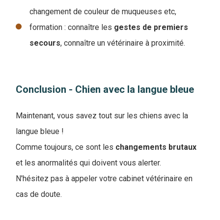
changement de couleur de muqueuses etc,
formation : connaître les
gestes de premiers
secours
, connaître un vétérinaire à proximité.
Conclusion - Chien avec la langue bleue
Maintenant, vous savez tout sur les chiens avec la
langue bleue !
Comme toujours, ce sont les
changements
brutaux
et les anormalités qui doivent vous alerter.
N'hésitez pas à appeler votre cabinet vétérinaire en
cas de doute.