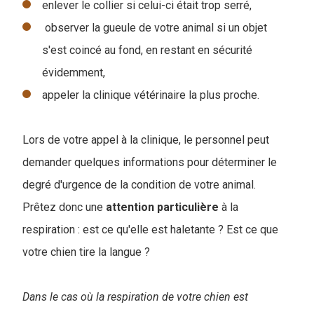
enlever le collier si celui-ci était trop serré,
observer la gueule de votre animal si un objet
s'est coincé au fond, en restant en sécurité
évidemment,
appeler la clinique vétérinaire la plus proche.
Lors de votre appel à la clinique, le personnel peut
demander quelques informations pour déterminer le
degré d'urgence de la condition de votre animal.
Prêtez donc une
attention
particulière
à la
respiration : est ce qu'elle est haletante ? Est ce que
votre chien tire la langue ?
Dans le cas où la respiration de votre chien est