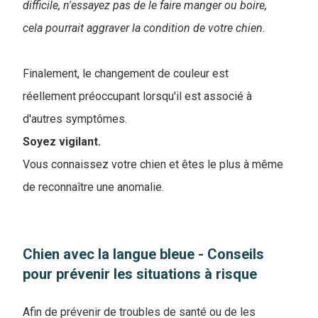
difficile, n'essayez pas de le faire manger ou boire,
cela pourrait aggraver la condition de votre chien.
Finalement, le changement de couleur est
réellement préoccupant lorsqu'il est associé à
d'autres symptômes.
Soyez vigilant.
Vous connaissez votre chien et êtes le plus à même
de reconnaître une anomalie.
Chien avec la langue bleue - Conseils
pour prévenir les situations à risque
Afin de prévenir de troubles de santé ou de les