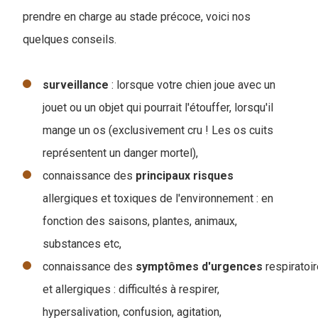
prendre en charge au stade précoce, voici nos
quelques conseils.
surveillance
: lorsque votre chien joue avec un
jouet ou un objet qui pourrait l'étouffer, lorsqu'il
mange un os (exclusivement cru ! Les os cuits
représentent un danger mortel),
connaissance des
principaux
risques
allergiques et toxiques de l'environnement : en
fonction des saisons, plantes, animaux,
substances etc,
connaissance des
symptômes
d'urgences
respiratoi
et allergiques : difficultés à respirer,
hypersalivation, confusion, agitation,