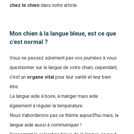
chez le chien
dans notre article.
Mon chien à la langue bleue, est ce que
c'est normal ?
Vous ne passez sûrement pas vos journées à vous
questionner sur la langue de votre chien, cependant,
c'est un
organe
vital
pour leur santé et leur bien
être.
La langue aide à boire, à manger mais aide
également à réguler la température.
Nous n'aborderons pas ce thème aujourd'hui mais, la
langue aide aussi à communiquer !