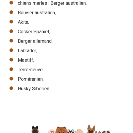
chiens merles : Berger australien,
Bouvier australien,
Akita,
Cocker Spaniel,
Berger allemand,
Labrador,
Mastiff,
Terre-neuve,
Poméranien,
Husky Sibérien.