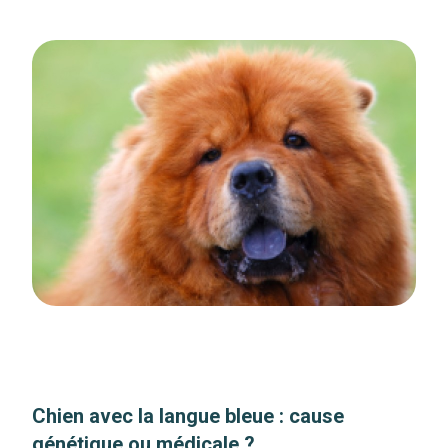
Chien avec la langue bleue : cause
génétique ou médicale ?