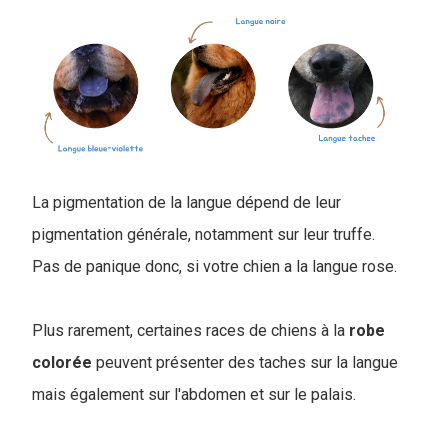
La pigmentation de la langue dépend de leur
pigmentation générale, notamment sur leur truffe.
Pas de panique donc, si votre chien a la langue rose.
Plus rarement, certaines races de chiens à la
robe
colorée
peuvent présenter des taches sur la langue
mais également sur l'abdomen et sur le palais.