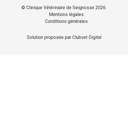
© Clinique Vétérinaire de Seignosse 2026.
Mentions légales
Conditions générales
Solution proposée par Clubvet Digital