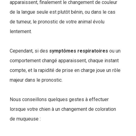
apparaissent, finalement le changement de couleur
de la langue seule est plutôt bénin, ou dans le cas
de tumeur, le pronostic de votre animal évolu
lentement.
Cependant, si des
symptômes
respiratoires
ou un
comportement changé apparaissent, chaque instant
compte, et la rapidité de prise en charge joue un rôle
majeur dans le pronostic.
Nous conseillons quelques gestes à effectuer
lorsque votre chien à un changement de coloration
de muqueuse :