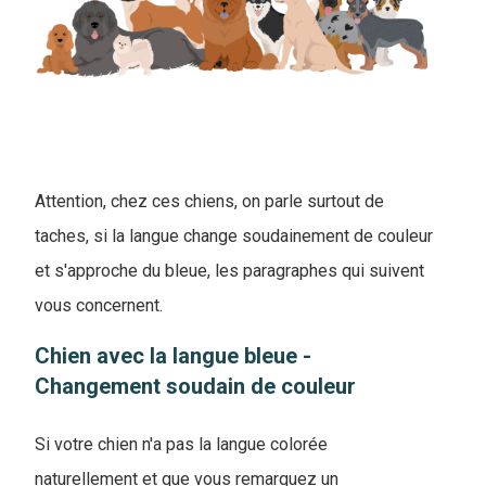
Attention, chez ces chiens, on parle surtout de
taches, si la langue change soudainement de couleur
et s'approche du bleue, les paragraphes qui suivent
vous concernent.
Chien avec la langue bleue -
Changement soudain de couleur
Si votre chien n'a pas la langue colorée
naturellement et que vous remarquez un