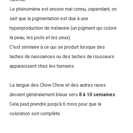
Le phénomène est encore mal connu, cependant, on
sait que la pigmentation est due à une
hyperproduction de mélanine (un pigment qui colore
la peau, les poils et les yeux).
C'est similaire à ce qui se produit lorsque des
taches de naissances ou des taches de rousseurs
apparaissent chez les humains.
La langue des Chow Chow et des autres races
devient généralement bleue vers
8 à 10 semaines
.
Cela peut prendre jusqu'à 6 mois pour que la
coloration soit complète.