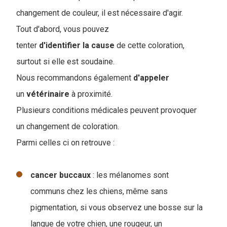
changement de couleur, il est nécessaire d'agir.
Tout d'abord, vous pouvez
tenter
d'identifier la cause
de cette coloration,
surtout si elle est soudaine.
Nous recommandons également
d'appeler
un
vétérinaire
à proximité.
Plusieurs conditions médicales peuvent provoquer
un changement de coloration.
Parmi celles ci on retrouve :
cancer buccaux
: les mélanomes sont
communs chez les chiens, même sans
pigmentation, si vous observez une bosse sur la
langue de votre chien, une rougeur, un