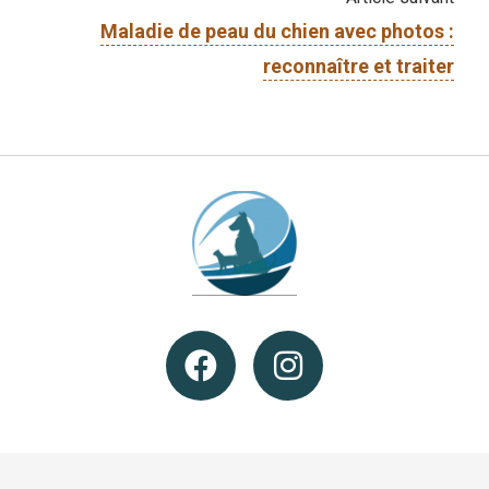
Maladie de peau du chien avec photos :
reconnaître et traiter