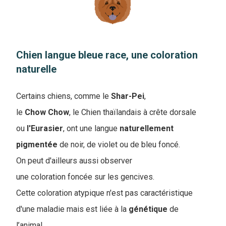
Chien langue bleue race, une coloration
naturelle
Certains chiens, comme le
Shar-Pei
,
le
Chow
Chow
, le Chien thaïlandais à crête dorsale
ou
l'Eurasier
, ont une langue
naturellement
pigmentée
de noir, de violet ou de bleu foncé.
On peut d'ailleurs aussi observer
une coloration foncée sur les gencives.
Cette coloration atypique n'est pas caractéristique
d'une maladie mais est liée à la
génétique
de
l’animal.