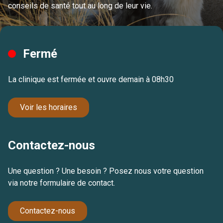
conseils de santé tout au long de leur vie.
Fermé
La clinique est fermée et ouvre demain à 08h30
Voir les horaires
Contactez-nous
Une question ? Une besoin ? Posez nous votre question
via notre formulaire de contact.
Contactez-nous