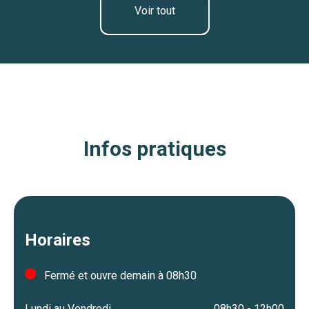
Voir tout
Infos pratiques
Horaires
Fermé et ouvre demain à 08h30
Lundi au Vendredi
08h30 - 12h00