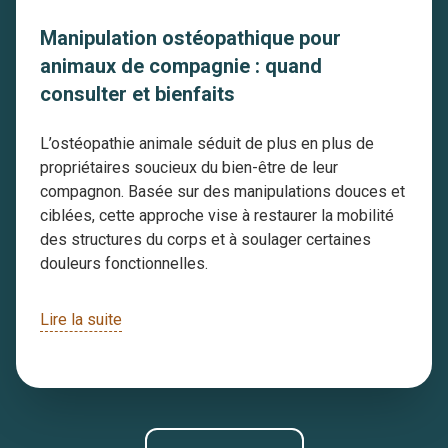
Manipulation ostéopathique pour
animaux de compagnie : quand
consulter et bienfaits
L’ostéopathie animale séduit de plus en plus de
propriétaires soucieux du bien-être de leur
compagnon. Basée sur des manipulations douces et
ciblées, cette approche vise à restaurer la mobilité
des structures du corps et à soulager certaines
douleurs fonctionnelles.
Lire la suite