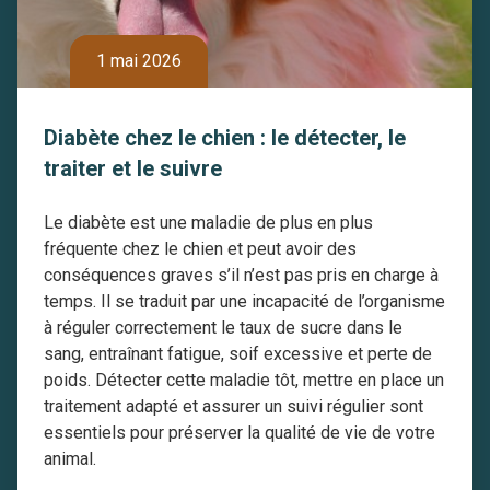
1 mai 2026
Diabète chez le chien : le détecter, le
traiter et le suivre
Le diabète est une maladie de plus en plus
fréquente chez le chien et peut avoir des
conséquences graves s’il n’est pas pris en charge à
temps. Il se traduit par une incapacité de l’organisme
à réguler correctement le taux de sucre dans le
sang, entraînant fatigue, soif excessive et perte de
poids. Détecter cette maladie tôt, mettre en place un
traitement adapté et assurer un suivi régulier sont
essentiels pour préserver la qualité de vie de votre
animal.