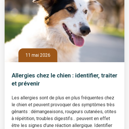
11 mai 2026
Allergies chez le chien : identifier, traiter
et prévenir
Les allergies sont de plus en plus fréquentes chez
le chien et peuvent provoquer des symptômes très
gênants : démangeaisons, rougeurs cutanées, otites
à répétition, troubles digestifs… peuvent en effet
être les signes d’une réaction allergique. Identifier