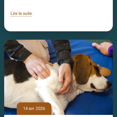
Lire la suite
14 avr. 2026