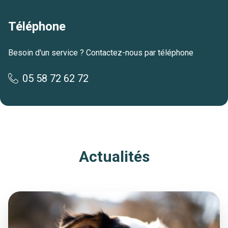
Téléphone
Besoin d'un service ? Contactez-nous par téléphone
05 58 72 62 72
Actualités