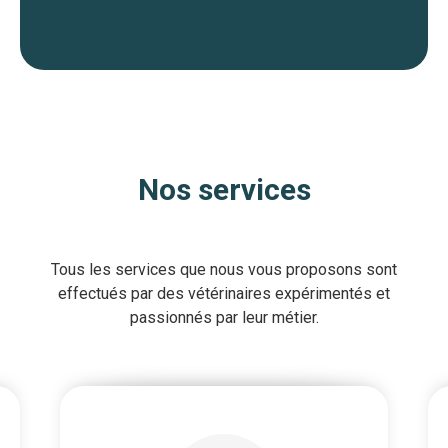
Nos services
Tous les services que nous vous proposons sont
effectués par des vétérinaires expérimentés et
passionnés par leur métier.