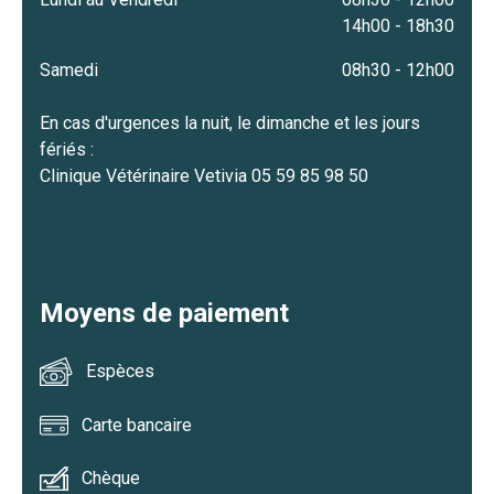
14h00 - 18h30
Samedi
08h30 - 12h00
En cas d'urgences la nuit, le dimanche et les jours
fériés :
Clinique Vétérinaire Vetivia 05 59 85 98 50
Moyens de paiement
Espèces
Carte bancaire
Chèque