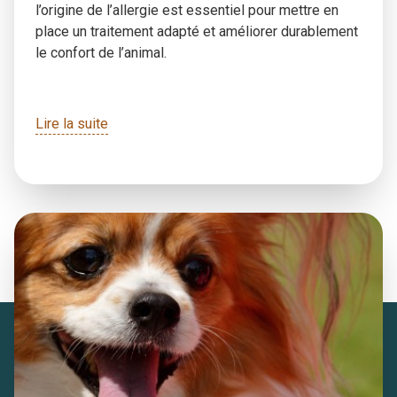
l’origine de l’allergie est essentiel pour mettre en
place un traitement adapté et améliorer durablement
le confort de l’animal.
Lire la suite