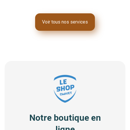
Voir tous nos services
Notre boutique en
ligne