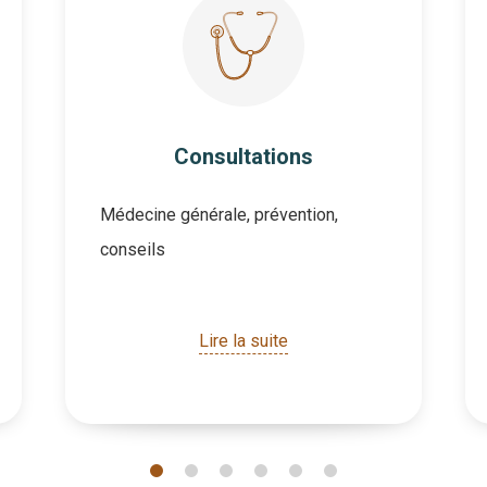
Consultations
Médecine générale, prévention,
conseils
Lire la suite