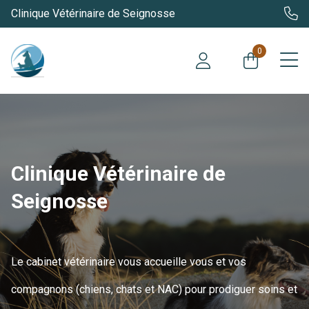
Clinique Vétérinaire de Seignosse
0
Clinique Vétérinaire de
Seignosse
Le cabinet vétérinaire vous accueille vous et vos
compagnons (chiens, chats et NAC) pour prodiguer soins et