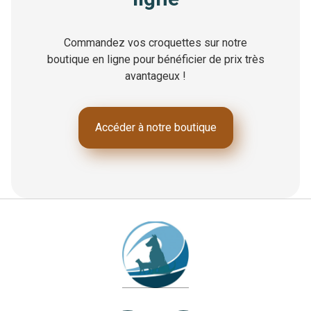
Commandez vos croquettes sur notre
boutique en ligne pour bénéficier de prix très
avantageux !
Accéder à notre boutique