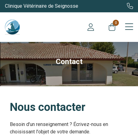
Clinique Vétérinaire de Seignosse
0
Contact
Nous contacter
Besoin d'un renseignement ? Écrivez-nous en
choisissant l'objet de votre demande.