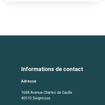
Informations de contact
Adresse
1668 Avenue Charles de Gaulle
40510 Seignosse