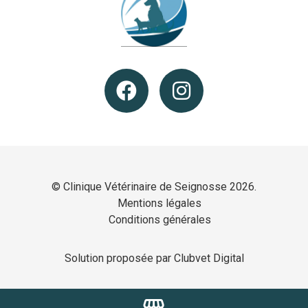
© Clinique Vétérinaire de Seignosse 2026.
Mentions légales
Conditions générales
Solution proposée par Clubvet Digital