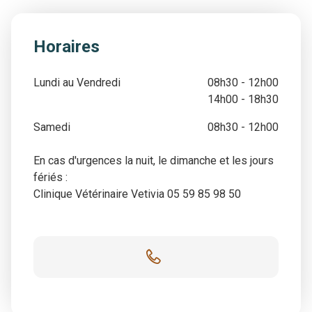
Horaires
Lundi au Vendredi
08h30 - 12h00
14h00 - 18h30
Samedi
08h30 - 12h00
En cas d'urgences la nuit, le dimanche et les jours
fériés :
Clinique Vétérinaire Vetivia 05 59 85 98 50