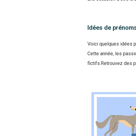
Idées de prénoms
Voici quelques idées p
Cette année, les passi
fictifs.Retrouvez des 