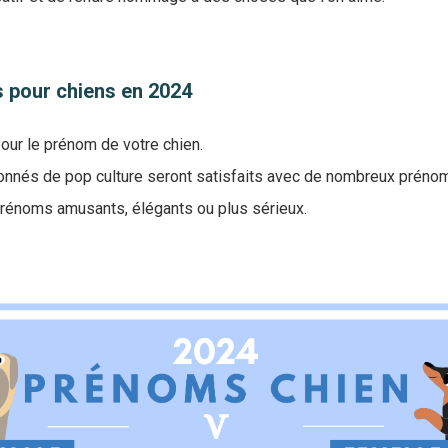
 pour chiens en 2024
our le prénom de votre chien.
onnés de pop culture seront satisfaits avec de nombreux prénom
prénoms amusants, élégants ou plus sérieux.