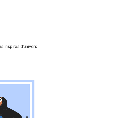
s inspirés d'univers