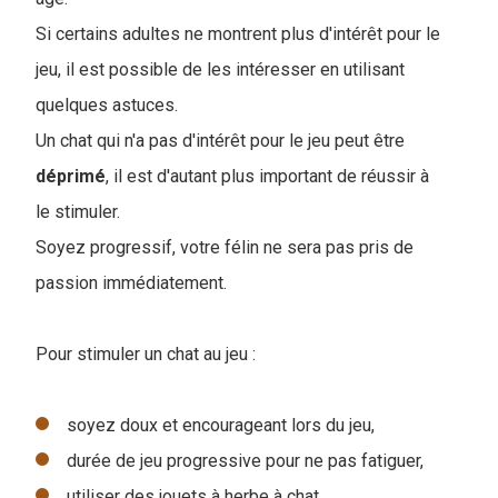
Si certains adultes ne montrent plus d'intérêt pour le
jeu, il est possible de les intéresser en utilisant
quelques astuces.
Un chat qui n'a pas d'intérêt pour le jeu peut être
déprimé
, il est d'autant plus important de réussir à
le stimuler.
Soyez progressif, votre félin ne sera pas pris de
passion immédiatement.
Pour stimuler un chat au jeu :
soyez doux et encourageant lors du jeu,
durée de jeu progressive pour ne pas fatiguer,
utiliser des jouets à herbe à chat,