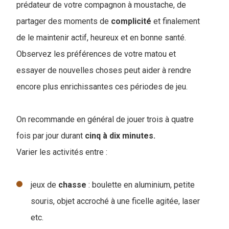
prédateur de votre compagnon à moustache, de
partager des moments de
complicité
et finalement
de le maintenir actif, heureux et en bonne santé.
Observez les préférences de votre matou et
essayer de nouvelles choses peut aider à rendre
encore plus enrichissantes ces périodes de jeu.
On recommande en général de jouer trois à quatre
fois par jour durant
cinq à dix minutes.
Varier les activités entre :
jeux de
chasse
: boulette en aluminium, petite
souris, objet accroché à une ficelle agitée, laser
etc.