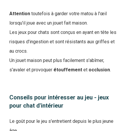
Attention
toutefois à garder votre matou à l'œil
lorsqu'il joue avec un jouet fait maison.
Les jeux pour chats sont conçus en ayant en tête les
risques d'ingestion et sont résistants aux griffes et
au crocs.
Un jouet maison peut plus facilement s'abîmer,
s'avaler et provoquer
étouffement
et
occlusion
.
Conseils pour intéresser au jeu - jeux
pour chat d'intérieur
Le goût pour le jeu s'entretient depuis le plus jeune
âge.