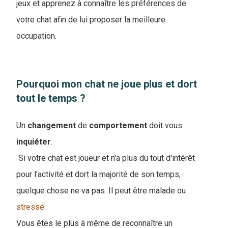
jeux et apprenez à connaître les préférences de
votre chat afin de lui proposer la meilleure
occupation.
Pourquoi mon chat ne joue plus et dort
tout le temps ?
Un
changement
de
comportement
doit vous
inquiéter
.
Si votre chat est joueur et n'a plus du tout d'intérêt
pour l'activité et dort la majorité de son temps,
quelque chose ne va pas. Il peut être malade ou
stressé
.
Vous êtes le plus à même de reconnaître un