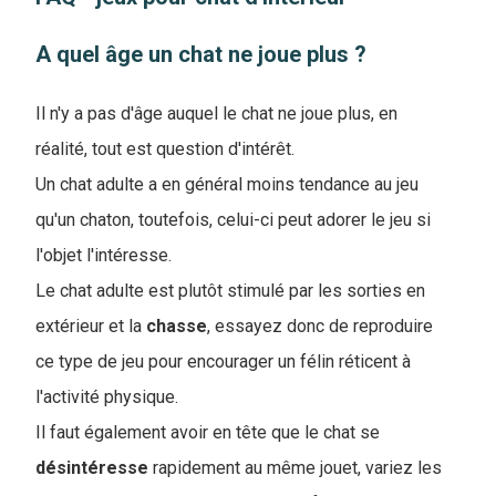
A quel âge un chat ne joue plus ?
Il n'y a pas d'âge auquel le chat ne joue plus, en
réalité, tout est question d'intérêt
.
Un chat adulte a en général moins tendance au jeu
qu'un chaton, toutefois, celui-ci peut adorer le jeu si
l'objet l'intéresse.
Le chat adulte est plutôt stimulé par les sorties en
extérieur et la
chasse
, essayez donc de reproduire
ce type de jeu pour encourager un félin réticent à
l'activité physique.
Il faut également avoir en tête que le chat se
désintéresse
rapidement au même jouet, variez les