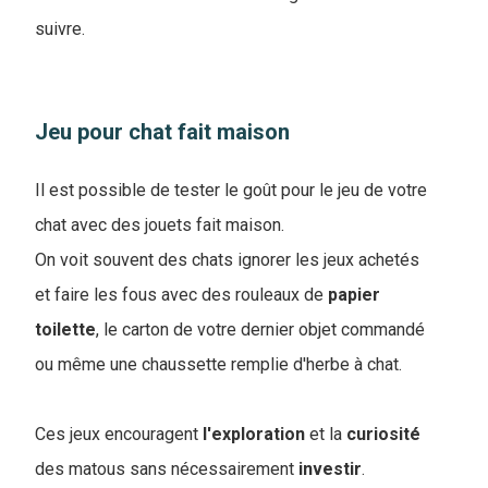
suivre.
Jeu pour chat fait maison
Il est possible de tester le goût pour le jeu de votre
chat avec des jouets fait maison.
On voit souvent des chats ignorer les jeux achetés
et faire les fous avec des rouleaux de
papier
toilette
, le carton de votre dernier objet commandé
ou même une chaussette remplie d'herbe à chat.
Ces jeux encouragent
l'exploration
et la
curiosité
des matous sans nécessairement
investir
.