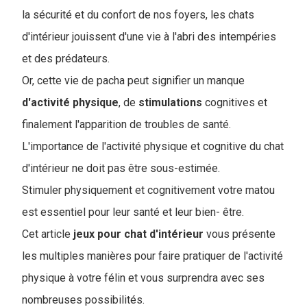
la sécurité et du confort de nos foyers, les chats
d'intérieur jouissent d'une vie à l'abri des intempéries
et des prédateurs.
Or, cette vie de pacha peut signifier un manque
d'activité
physique
, de
stimulations
cognitives et
finalement l'apparition de troubles de santé.
L'importance de l'activité physique et cognitive du chat
d'intérieur ne doit pas être sous-estimée.
Stimuler physiquement et cognitivement votre matou
est essentiel pour leur santé et leur bien- être.
Cet article
jeux pour chat d'intérieur
vous présente
les multiples manières pour faire pratiquer de l'activité
physique à votre félin et vous surprendra avec ses
nombreuses possibilités.