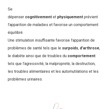
Se
dépenser
cognitivement
et
physiquement
prévient
l'apparition de maladies et favorise un comportement
équilibré.
Une stimulation insuffisante favorise l'apparition de
problèmes de santé tels que le
surpoids
,
d'arthrose
,
le diabète ainsi que de troubles du
comportement
tels que l'agressivité, la malpropreté, la destruction,
les troubles alimentaires et les automutilations et les
problèmes urinaires.