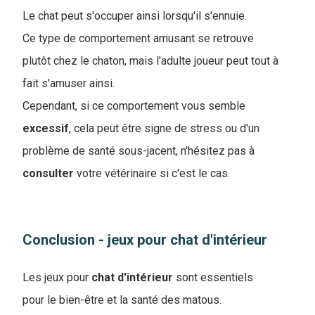
Le chat peut s'occuper ainsi lorsqu'il s'ennuie.
Ce type de comportement amusant se retrouve
plutôt chez le chaton, mais l'adulte joueur peut tout à
fait s'amuser ainsi.
Cependant, si ce comportement vous semble
excessif
, cela peut être signe de stress ou d'un
problème de santé sous-jacent, n'hésitez pas à
consulter
votre vétérinaire si c'est le cas.
Conclusion - jeux pour chat d'intérieur
Les jeux pour
chat
d'intérieur
sont essentiels
pour le bien-être et la santé des matous.