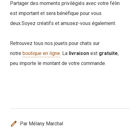
Partager des moments privilégiés avec votre félin
est important et sera bénéfique pour vous
deux.Soyez créatifs et amusez-vous également.
Retrouvez tous nos jouets pour chats sur
notre
boutique en ligne
. La
livraison
est
gratuite
,
peu importe le montant de votre commande.
edit
Par Mélany Marchal