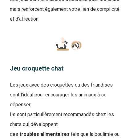
mais renforcent également votre lien de complicité
et d'affection.
Jeu croquette chat
Les jeux avec des croquettes ou des friandises
sont l'idéal pour encourager les animaux à se
dépenser.
Ils sont particulièrement recommandés chez les
chats qui développent
des
troubles
alimentaires
tels que la boulimie ou