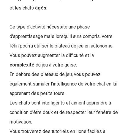
et les chats
âgés
.
Ce type d'activité nécessite une phase
d'apprentissage mais lorsqu'il aura compris, votre
félin pourra utiliser le plateau de jeu en autonomie.
Vous pouvez augmenter la difficulté et la
complexité
du jeu à votre guise.
En dehors des plateaux de jeu, vous pouvez
également stimuler l'intelligence de votre chat en lui
apprenant des petits tours.
Les chats sont intelligents et aiment apprendre à
condition d'être doux et de respecter leur fenêtre de
motivation.
Vous trouverez des tutoriels en ligne faciles à