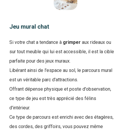
Jeu mural chat
Si votre chat a tendance à
grimper
aux rideaux ou
sur tout meuble qui lui est accessible, il est la cible
parfaite pour des jeux muraux.
Libérant ainsi de l'espace au sol, le parcours mural
est un véritable parc d'attractions.
Offrant dépense physique et poste d'observation,
ce type de jeu est très apprécié des félins
d'intérieur.
Ce type de parcours est enrichi avec des étagères,
des cordes, des griffoirs, vous pouvez même