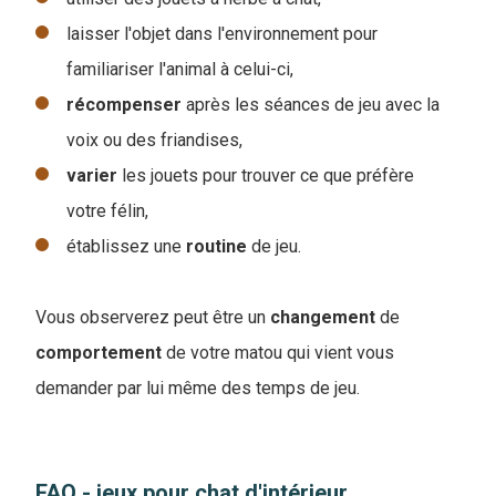
laisser l'objet dans l'environnement pour
familiariser l'animal à celui-ci,
récompenser
après les séances de jeu avec la
voix ou des friandises,
varier
les jouets pour trouver ce que préfère
votre félin,
établissez une
routine
de jeu.
Vous observerez peut être un
changement
de
comportement
de votre matou qui vient vous
demander par lui même des temps de jeu.
FAQ - jeux pour chat d'intérieur