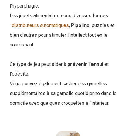
l'hyperphagie.
Les jouets alimentaires sous diverses formes
:
distributeurs automatiques
,
Pipolino
, puzzles et
bien d'autres pour stimuler l'intellect tout en le
nourrissant.
Ce type de jeu peut aider à
prévenir
l'ennui
et
l'obésité.
Vous pouvez également cacher des gamelles
supplémentaires à sa gamelle quotidienne dans le
domicile avec quelques croquettes à l'intérieur.