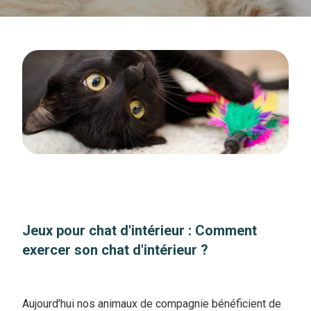
Jeux pour chat d'intérieur : Comment
exercer son chat d'intérieur ?
Aujourd'hui nos animaux de compagnie bénéficient de