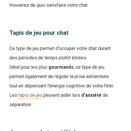
trouverez de quoi satisfaire votre chat.
Tapis de jeu pour chat
Ce type de jeu permet d'occuper votre chat durant
des périodes de temps plutôt étirées.
Idéal pour les plus
gourmands
, ce type de jeu
permet également de réguler la prise alimentaire
tout en dépensant l'énergie cognitive de votre félin.
Les
tapis de jeu
peuvent aider lors
d'anxiété
de
séparation.