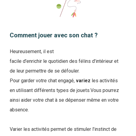
Comment jouer avec son chat ?
Heureusement, il est
facile d'enrichir le quotidien des félins d'intérieur et
de leur permettre de se défouler.
Pour garder votre chat engagé,
variez
les activités
en utilisant différents types de jouets.Vous pourrez
ainsi aider votre chat à se dépenser même en votre
absence.
Varier les activités permet de stimuler l'instinct de