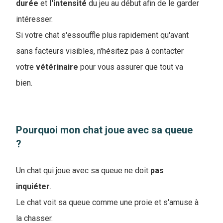
durée
et
l'intensité
du jeu au début afin de le garder
intéresser.
Si votre chat s'essouffle plus rapidement qu'avant
sans facteurs visibles, n'hésitez pas à contacter
votre
vétérinaire
pour vous assurer que tout va
bien.
Pourquoi mon chat joue avec sa queue
?
Un chat qui joue avec sa queue ne doit
pas
inquiéter
.
Le chat voit sa queue comme une proie et s'amuse à
la chasser.