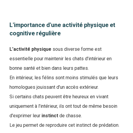
L'importance d'une activité physique et
cognitive régulière
L'activité
physique
sous diverse forme est
essentielle pour maintenir les chats d'intérieur en
bonne santé et bien dans leurs pattes.
En intérieur, les félins sont moins stimulés que leurs
homologues jouissant d'un accès extérieur.
Si certains chats peuvent être heureux en vivant
uniquement à l'intérieur, ils ont tout de même besoin
d'exprimer leur
instinct
de chasse.
Le jeu permet de reproduire cet instinct de prédation.