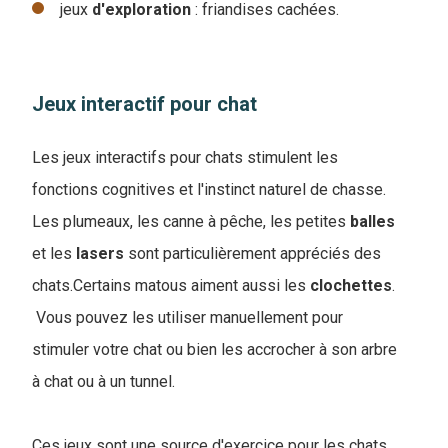
jeux
d'exploration
: friandises cachées.
Jeux interactif pour chat
Les jeux interactifs pour chats stimulent les
fonctions cognitives et l'instinct naturel de chasse.
Les plumeaux, les canne à pêche, les petites
balles
et les
lasers
sont particulièrement appréciés des
chats.Certains matous aiment aussi les
clochettes
.
Vous pouvez les utiliser manuellement pour
stimuler votre chat ou bien les accrocher à son arbre
à chat ou à un tunnel.
Ces jeux sont une source d'exercice pour les chats