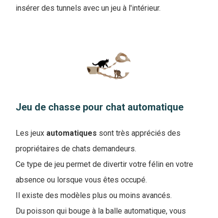
insérer des tunnels avec un jeu à l'intérieur.
Jeu de chasse pour chat automatique
Les jeux
automatiques
sont très appréciés des
propriétaires de chats demandeurs.
Ce type de jeu permet de divertir votre félin en votre
absence ou lorsque
vous êtes occupé.
Il existe des modèles plus ou moins avancés.
Du poisson qui bouge à la balle automatique, vous