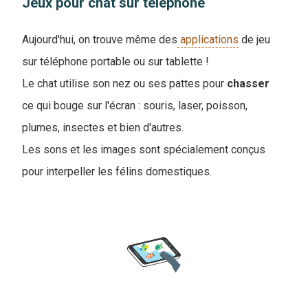
Jeux pour chat sur téléphone
Aujourd'hui, on trouve même des
applications
de jeu
sur téléphone portable ou sur tablette !
Le chat utilise son nez ou ses pattes pour
chasser
ce qui bouge sur l'écran : souris, laser, poisson,
plumes, insectes et bien d'autres.
Les sons et les images sont spécialement conçus
pour interpeller les félins domestiques.