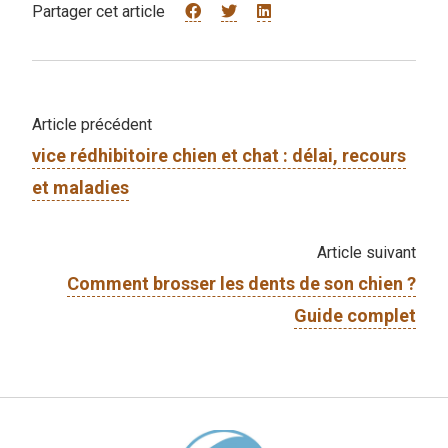
Partager cet article
Article précédent
vice rédhibitoire chien et chat : délai, recours
et maladies
Article suivant
Comment brosser les dents de son chien ?
Guide complet