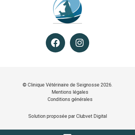
© Clinique Vétérinaire de Seignosse 2026.
Mentions légales
Conditions générales
Solution proposée par Clubvet Digital