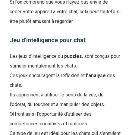
Si l'on comprend que vous n'ayez pas envie de
céder votre appareil à votre chat, cela peut toutefois
être plutôt amusant à regarder.
Jeu d'intelligence pour chat
Les jeux d'intelligence ou
puzzles
, sont conçus pour
stimuler mentalement les chats.
Ces jeux encouragent la réflexion et
l'analyse
des
chats.
Ils apprennent à utiliser le sens de la vue, de
l'odorat, du toucher et à manipuler des objets.
Offrant ainsi l'opportunité d'utiliser des
compétences cognitives et motrices.
Ce type de jeu est idéal pour les chats qui s'ennuient