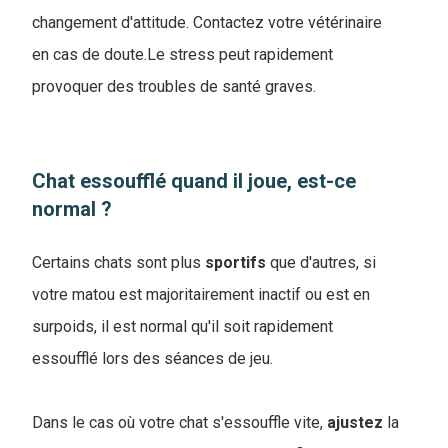
changement d'attitude. Contactez votre vétérinaire
en cas de doute.Le stress peut rapidement
provoquer des troubles de santé graves.
Chat essoufflé quand il joue, est-ce
normal ?
Certains chats sont plus
sportifs
que d'autres, si
votre matou est majoritairement inactif ou est en
surpoids, il est normal qu'il soit rapidement
essoufflé lors des séances de jeu.
Dans le cas où votre chat s'essouffle vite,
ajustez
la