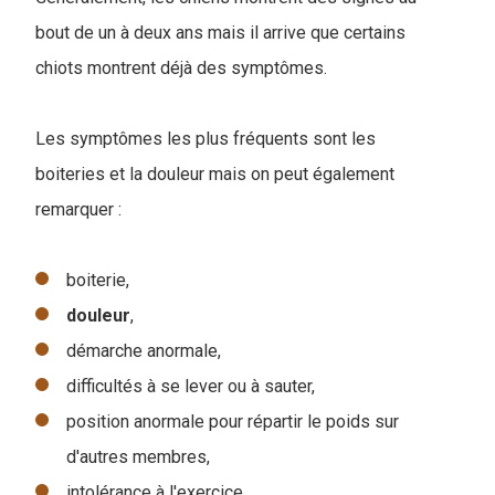
bout de un à deux ans mais il arrive que certains
chiots montrent déjà des symptômes.
Les symptômes les plus fréquents sont les
boiteries et la douleur mais on peut également
remarquer :
boiterie,
douleur
,
démarche anormale,
difficultés à se lever ou à sauter,
position anormale pour répartir le poids sur
d'autres membres,
intolérance à l'exercice,