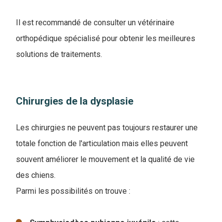
Il est recommandé de consulter un vétérinaire
orthopédique spécialisé pour obtenir les meilleures
solutions de traitements.
Chirurgies de la dysplasie
Les chirurgies ne peuvent pas toujours restaurer une
totale fonction de l'articulation mais elles peuvent
souvent améliorer le mouvement et la qualité de vie
des chiens.
Parmi les possibilités on trouve :