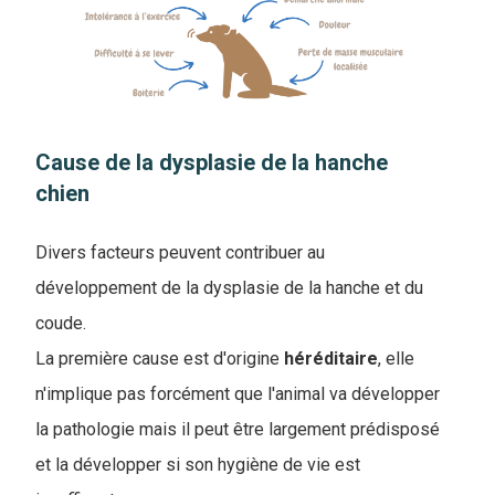
Cause de la dysplasie de la hanche
chien
Divers facteurs peuvent contribuer au
développement de la dysplasie de la hanche et du
coude.
La première cause est d'origine
héréditaire
, elle
n'implique pas forcément que l'animal va développer
la pathologie mais il peut être largement prédisposé
et la développer si son hygiène de vie est