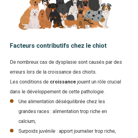
Facteurs contributifs chez le chiot
De nombreux cas de dysplasie sont causés par des
erreurs lors de la croissance des chiots.
Les conditions de
croissance
jouent un rôle crucial
dans le développement de cette pathologie.
Une alimentation déséquilibrée chez les
grandes races : alimentation trop riche en
calcium,
Surpoids juvénile : apport journalier trop riche,