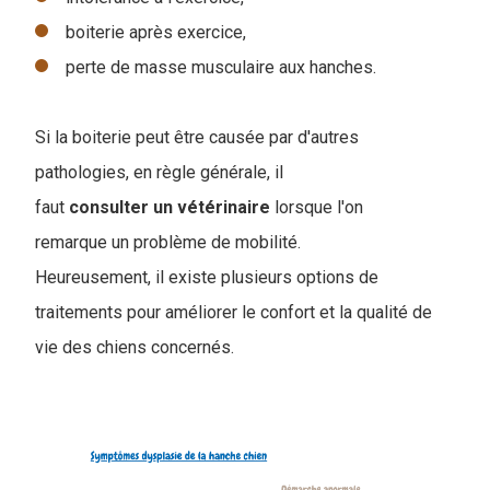
boiterie après exercice,
perte de masse musculaire aux hanches.
Si la boiterie peut être causée par d'autres
pathologies, en règle générale, il
faut
consulter un vétérinaire
lorsque l'on
remarque un problème de mobilité.
Heureusement, il existe plusieurs options de
traitements pour améliorer le confort et la qualité de
vie des chiens concernés.