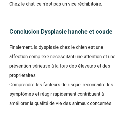
Chez le chat, ce n'est pas un vice rédhibitoire.
Conclusion Dysplasie hanche et coude
Finalement, la dysplasie chez le chien est une
affection complexe nécessitant une attention et une
prévention sérieuse à la fois des éleveurs et des
propriétaires.
Comprendre les facteurs de risque, reconnaître les
symptômes et réagir rapidement contribuent à
améliorer la qualité de vie des animaux concernés.