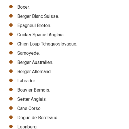
Boxer.
Berger Blanc Suisse.
Épagneul Breton.
Cocker Spaniel Anglais.
Chien Loup Tchequoslovaque.
Samoyede.
Berger Australien.
Berger Allemand.
Labrador.
Bouvier Bernois.
Setter Anglais.
Cane Corso.
Dogue de Bordeaux.
Leonberg.