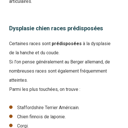
articulaires.
Dysplasie chien races prédisposées
Certaines races sont
prédisposées
à la dysplasie
de la hanche et du coude.
Si l'on pense généralement au Berger allemand, de
nombreuses races sont également fréquemment
atteintes.
Parmi les plus touchées, on trouve :
Staffordshire Terrier Américain.
Chien finnois de laponie.
Corgi.