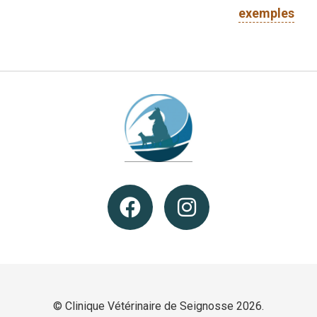
exemples
© Clinique Vétérinaire de Seignosse 2026.