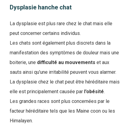
Dysplasie hanche chat
La dysplasie est plus rare chez le chat mais elle
peut concerner certains individus.
Les chats sont également plus discrets dans la
manifestation des symptômes de douleur mais une
boiterie, une
difficulté
au
mouvements
et aux
sauts ainsi qu'une irritabilité peuvent vous alarmer.
La dysplasie chez le chat peut être héréditaire mais
elle est principalement causée par
l'obésité
.
Les grandes races sont plus concernées par le
facteur héréditaire tels que les Maine coon ou les
Himalayen.