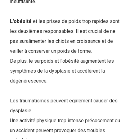
insuffisante.
L'obésité
et les prises de poids trop rapides sont
les deuxièmes responsables. Il est crucial de ne
pas suralimenter les chiots en croissance et de
veiller à conserver un poids de forme.
De plus, le surpoids et l'obésité augmentent les
symptômes de la dysplasie et accélèrent la
dégénérescence.
Les traumatismes peuvent également causer des
dysplasie.
Une activité physique trop intense précocement ou
un accident peuvent provoquer des troubles