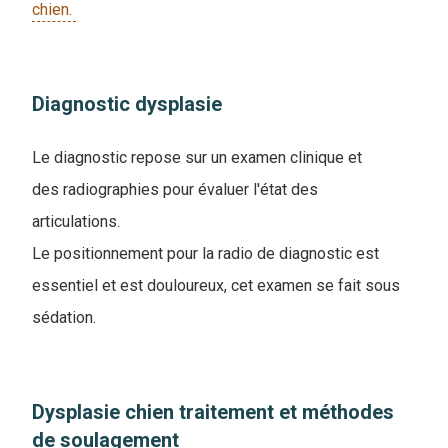
chien.
Diagnostic dysplasie
Le diagnostic repose sur un examen clinique et
des radiographies pour évaluer l'état des
articulations.
L
e positionnement pour la radio de diagnostic est
essentiel et est douloureux, cet examen se fait sous
sédation.
Dysplasie chien traitement et méthodes
de soulagement