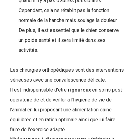
quand il n'y a pas d'autres possibilités.
Cependant, cela ne rétablit pas la fonction
normale de la hanche mais soulage la douleur.
De plus, il est essentiel que le chien conserve
un poids santé et il sera limité dans ses
activités.
Les chirurgies orthopédiques sont des interventions
sérieuses avec une convalescence délicate.
Il est indispensable d'être
rigoureux
en soins post-
opératoire de et de veiller à l'hygiène de vie de
l'animal en lui proposant une alimentation saine,
équilibrée et en ration optimale ainsi que lui faire
faire de l'exercice adapté.