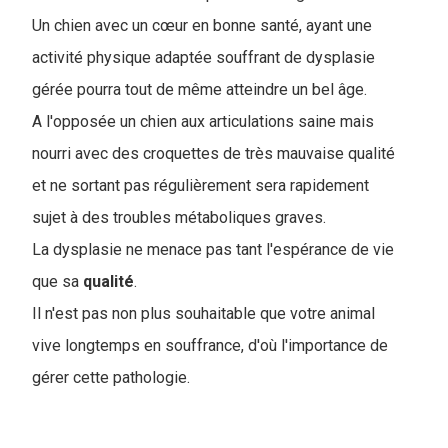
Un chien avec un cœur en bonne santé, ayant une
activité physique adaptée souffrant de dysplasie
gérée pourra tout de même atteindre un bel âge.
A l'opposée un chien aux articulations saine mais
nourri avec des croquettes de très mauvaise qualité
et ne sortant pas régulièrement sera rapidement
sujet à des troubles métaboliques graves.
La dysplasie ne menace pas tant l'espérance de vie
que sa
qualité
.
Il n'est pas non plus souhaitable que votre animal
vive longtemps en souffrance, d'où l'importance de
gérer cette pathologie.