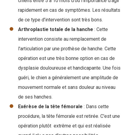
chiens entre 5 à 10 mois d'où l'importance d'agir
rapidement en cas de symptômes. Les résultats
de ce type d'intervention sont très bons.
Arthroplastie totale de la hanche
: Cette
intervention consiste au remplacement de
l'articulation par une prothèse de hanche. Cette
opération est une très bonne option en cas de
dysplasie douloureuse et handicapante. Une fois
guéri, le chien a généralement une amplitude de
mouvement normale et sans douleur au niveau
de ses hanches.
Exérèse de la tête fémorale
: Dans cette
procédure, la tête fémorale est retirée. C'est une
opération plutôt extrême et qui est réalisée