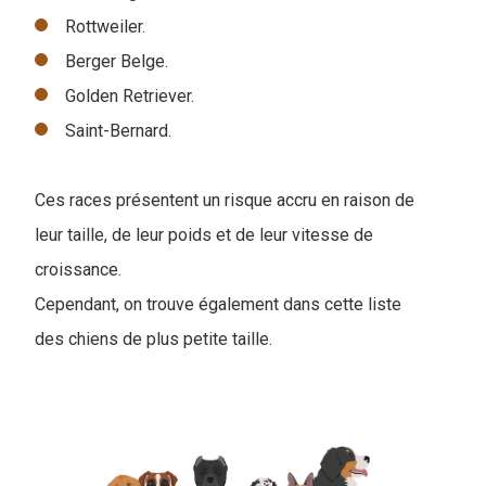
Rottweiler.
Berger Belge.
Golden Retriever.
Saint-Bernard.
Ces races présentent un risque accru en raison de
leur taille, de leur poids et de leur vitesse de
croissance.
Cependant, on trouve également dans cette liste
des chiens de plus petite taille.