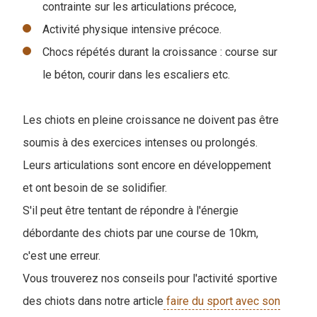
contrainte sur les articulations précoce,
Activité physique intensive précoce.
Chocs répétés durant la croissance : course sur
le béton, courir dans les escaliers etc.
Les chiots en pleine croissance ne doivent pas être
soumis à des exercices intenses ou prolongés.
Leurs articulations sont encore en développement
et ont besoin de se solidifier.
S'il peut être tentant de répondre à l'énergie
débordante des chiots par une course de 10km,
c'est une erreur.
Vous trouverez nos conseils pour l'activité sportive
des chiots dans notre article
faire du sport avec son