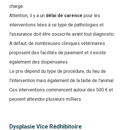
charge.
Attention, il y a un
délai
de
carence
pour les
interventions liées à ce type de pathologies et
l'assurance doit être souscrite avant tout diagnostic.
A défaut, de nombreuses cliniques vétérinaires
proposent des facilités de paiement et il existe
également des dispensaires.
Le prix dépend du type de procédure, du lieu de
l'intervention mais également de la taille de l'animal.
Ces interventions commencent autour des 500 € et
peuvent atteindre plusieurs milliers.
Dysplasie Vice Rédhibitoire