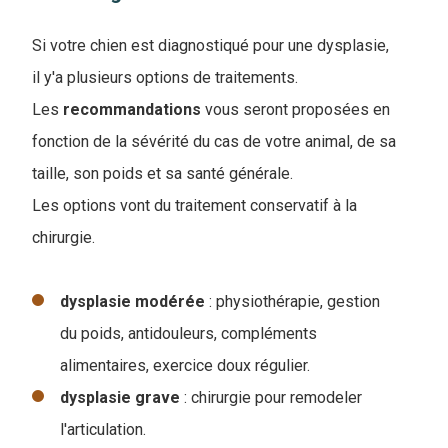
Si votre chien est diagnostiqué pour une dysplasie,
il y'a plusieurs options de traitements.
Les
recommandations
vous seront proposées en
fonction de la sévérité du cas de votre animal, de sa
taille, son poids et sa santé générale.
Les options vont du traitement conservatif à la
chirurgie.
dysplasie
modérée
: physiothérapie, gestion
du poids, antidouleurs, compléments
alimentaires, exercice doux régulier.
dysplasie
grave
: chirurgie pour remodeler
l'articulation.