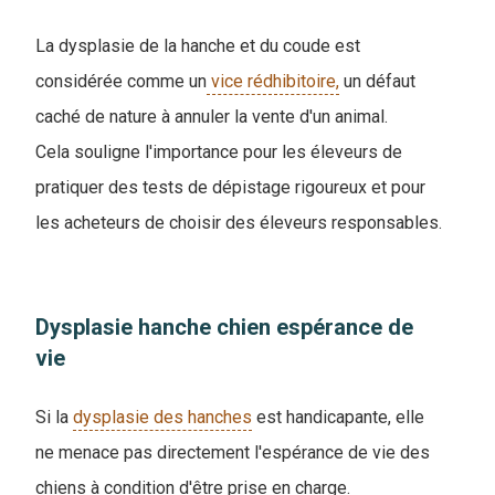
La dysplasie de la hanche et du coude est
considérée comme un
vice rédhibitoire,
un défaut
caché de nature à annuler la vente d'un animal.
Cela souligne l'importance pour les éleveurs de
pratiquer des tests de dépistage rigoureux et pour
les acheteurs de choisir des éleveurs responsables.
Dysplasie hanche chien espérance de
vie
Si la
dysplasie des hanches
est handicapante, elle
ne menace pas directement l'espérance de vie des
chiens à condition d'être prise en charge.