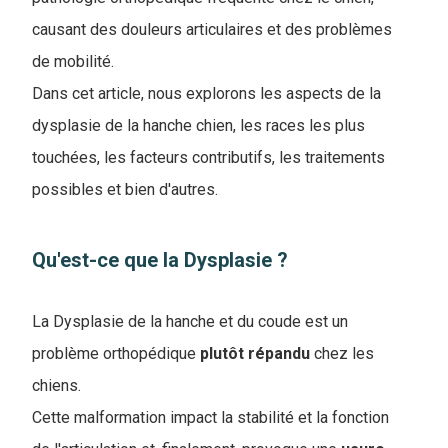
causant des douleurs articulaires et des problèmes
de mobilité.
Dans cet article, nous explorons les aspects de la
dysplasie de la hanche chien, les races les plus
touchées, les facteurs contributifs, les traitements
possibles et bien d'autres.
Qu'est-ce que la Dysplasie ?
La Dysplasie de la hanche et du coude est un
problème orthopédique
plutôt
répandu
chez les
chiens.
Cette malformation impact la stabilité et la fonction