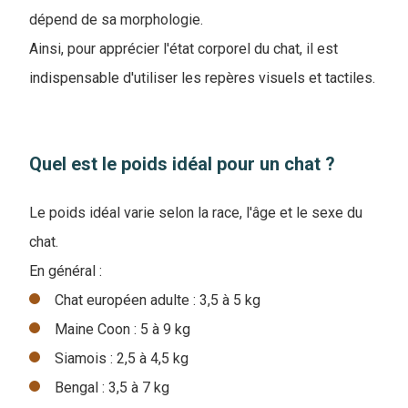
dépend de sa morphologie.
Ainsi, pour apprécier l'état corporel du chat, il est
indispensable d'utiliser les repères visuels et tactiles.
Quel est le poids idéal pour un chat ?
Le poids idéal varie selon la race, l'âge et le sexe du
chat.
En général :
Chat européen adulte : 3,5 à 5 kg
Maine Coon : 5 à 9 kg
Siamois : 2,5 à 4,5 kg
Bengal : 3,5 à 7 kg