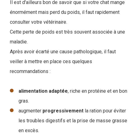
Il est d'ailleurs bon de savoir que si votre chat mange
énormément mais perd du poids, il faut rapidement
consulter votre vétérinaire.
Cette perte de poids est très souvent associée à une
maladie.
Après avoir écarté une cause pathologique, il faut
veiller à mettre en place ces quelques
recommandations :
alimentation adaptée
, riche en protéine et en bon
gras.
augmenter
progressivement
la ration pour éviter
les troubles digestifs et la prise de masse grasse
en excès.