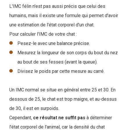
L'IMC félin n'est pas aussi précis que celui des
humains, mais il existe une formule qui permet d'avoir
une estimation de l'état corporel d'un chat.
Pour calculer l'IMC de votre chat :
Pesez-le avec une balance précise.
Mesurez la longueur de son corps du bout du nez
au bout de ses fesses (avant la queue).
Divisez le poids par cette mesure au carré.
Un IMC normal se situe en général entre 25 et 30. En
dessous de 25, le chat est trop maigre, et au-dessus
de 30, il est en surpoids.
Cependant,
ce résultat ne suffit pas
à déterminer
l'état corporel de l'animal, car la densité du chat