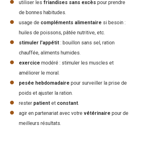
utiliser les
friandises
sans
excès
pour prendre
de bonnes habitudes.
usage de
compléments
alimentaire
si besoin :
huiles de poissons, pâtée nutritive, etc.
stimuler
l'appétit
: bouillon sans sel, ration
chauffée, aliments humides.
exercice
modéré : stimuler les muscles et
améliorer le moral.
pesée
hebdomadaire
pour surveiller la prise de
poids et ajuster la ration.
rester
patient
et
constant
.
agir en partenariat avec votre
vétérinaire
pour de
meilleurs résultats.