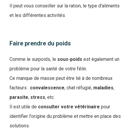
Il peut vous conseiller sur la ration, le type d'aliments
et les différentes activités.
Faire prendre du poids
Comme le surpoids, le
sous-poids
est également un
problème pour la santé de votre félin.
Ce manque de masse peut être lié à de nombreux
facteurs :
convalescence
, chat réfugié,
maladies
,
parasite
,
stress
, etc.
Il est utile de
consulter votre vétérinaire
pour
identifier l'origine du problème et mettre en place des
solutions.