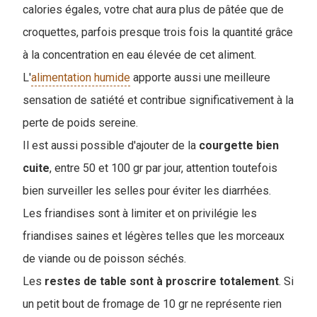
calories égales, votre chat aura plus de pâtée que de
croquettes, parfois presque trois fois la quantité grâce
à la concentration en eau élevée de cet aliment.
L'
alimentation humide
apporte aussi une meilleure
sensation de satiété et contribue significativement à la
perte de poids sereine.
Il est aussi possible d'ajouter de la
courgette
bien
cuite
, entre 50 et 100 gr par jour, attention toutefois
bien surveiller les selles pour éviter les diarrhées.
Les friandises sont à limiter et on privilégie les
friandises saines et légères telles que les morceaux
de viande ou de poisson séchés.
Les
restes de table sont à proscrire totalement
. Si
un petit bout de fromage de 10 gr ne représente rien