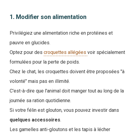
1. Modifier son alimentation
Privilégiez une alimentation riche en protéines et
pauvre en glucides.
Optez pour des
croquettes allégées
voir spécialement
formulées pour la perte de poids.
Chez le chat, les croquettes doivent être proposées "à
volonté" mais pas en illimité.
C'est-à-dire que l'animal doit manger tout au long de la
journée sa ration quotidienne.
Si votre félin est glouton, vous pouvez investir dans
quelques
accessoires
.
L
es gamelles anti-gloutons et les tapis à lécher