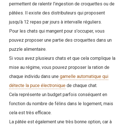
permettent de ralentir l’ingestion de croquettes ou de
pâtées. Il existe des distributeurs qui proposent
jusqu'à 12 repas par jours à intervalle réguliers.
Pour les chats qui mangent pour s'occuper, vous
pouvez proposer une partie des croquettes dans un
puzzle alimentaire.
Si vous avez plusieurs chats et que cela complique la
mise au régime, vous pouvez proposer la ration de
chaque individu dans une
gamelle automatique qui
détecte la puce électronique
de chaque chat.
Cela représente un budget parfois conséquent en
fonction du nombre de félins dans le logement, mais
cela est très efficace.
La pâtée est également une très bonne option, car à