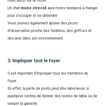
mais aussi sur le moral.
Un chat
moins
stressé
aura moins tendance à manger
pour s'occuper et se détendre.
Vous pouvez également ajouter des posts
d'observation proche des fenêtres, des griffoirs et
des jeux dans son environnement.
3. Impliquer tout le foyer
Il est important d'impliquer tous les membres du
foyer.
En effet, la perte de poids peut être laborieuse si
quelqu'un continu de donner des restes de table ou de
remplir la gamelle.