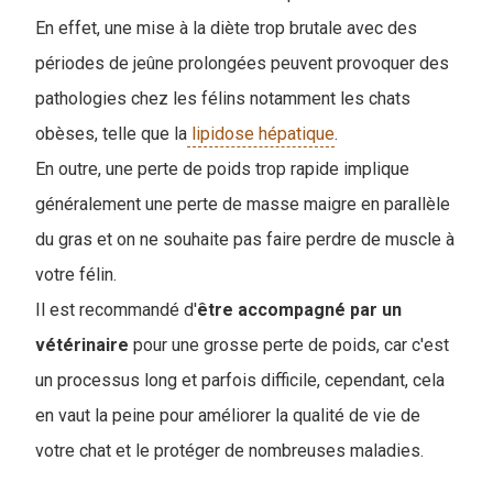
En effet, une mise à la diète trop brutale avec des
périodes de jeûne prolongées peuven
t provoquer des
pathologies chez les félins notamment les chats
obèses, telle que la
lipidose hépatique
.
En outre, une perte de poids trop rapide implique
généralement une perte de masse maigre en parallèle
du gras et on ne souhaite pas faire perdre de muscle à
votre félin.
Il est recommandé d'
être accompagné par un
vétérinaire
pour une grosse perte de poids, car c'est
un processus long et parfois difficile, cependant, cela
en vaut la peine pour améliorer la qualité de vie de
votre chat et le protéger de nombreuses maladies.