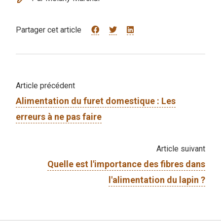
Partager cet article
Article précédent
Alimentation du furet domestique : Les
erreurs à ne pas faire
Article suivant
Quelle est l'importance des fibres dans
l'alimentation du lapin ?