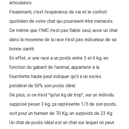
articulaires.
Finalement, c'est l'espérance de vie et le confort
quotidien de votre chat qui pourraient être menacés.
De même que l'IMC n'est pas fiable seul, avoir un chat
dans la moyenne de la race n'est pas indicateur de sa
bonne santé.
En effet, si une race a un poids entre 3 et 6 kg, en
fonction du gabarit de l'animal, appartenir à la
fourchette haute peut indiquer qu'il a un excès
pondéral de 50% son poids idéal.
De plus, si ce n'est "qu'un kg de trop", sur un individu
supposé peser 3 kg, ça représente 1/3 de son poids,
soit pour un humain de 70 Kg, un surpoids de 23 Kg.
Un chat de poids idéal est un chat sur lequel on peut