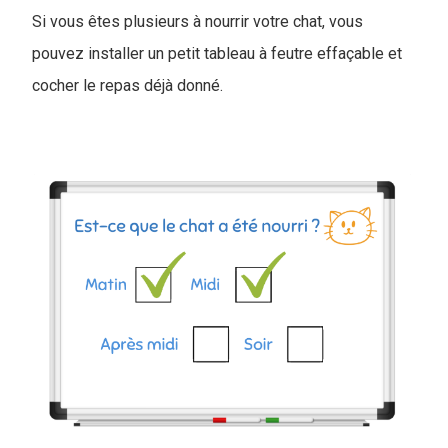
Si vous êtes plusieurs à nourrir votre chat, vous
pouvez installer un petit tableau à feutre effaçable et
cocher le repas déjà donné.