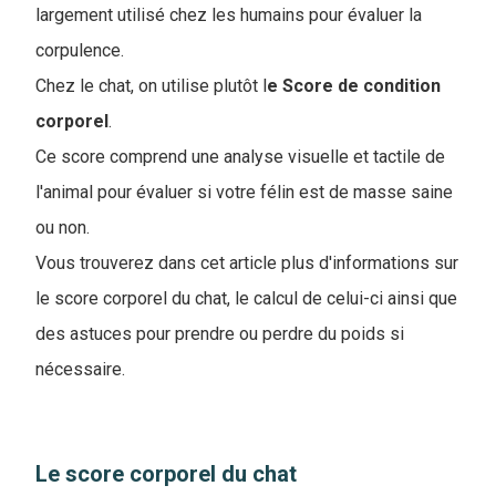
largement utilisé chez les humains pour évaluer la
corpulence.
Chez le chat, on utilise plutôt l
e Score de condition
corporel
.
Ce score comprend une analyse visuelle et tactile de
l'animal pour évaluer si votre félin est de masse saine
ou non.
Vous trouverez dans cet article plus d'informations sur
le score corporel du chat, le calcul de celui-ci ainsi que
des astuces pour prendre ou perdre du poids si
nécessaire.
Le score corporel du chat