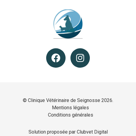
© Clinique Vétérinaire de Seignosse 2026.
Mentions légales
Conditions générales
Solution proposée par Clubvet Digital