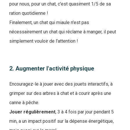
pour nous, pour un chat, c'est quasiment 1/5 de sa
ration quotidienne !
Finalement, un chat qui miaule n'est pas
nécessairement un chat qui réclame à manger, il peut
simplement vouloir de l'attention !
2. Augmenter l'activité physique
Encouragez-le à jouer avec des jouets interactifs, à
grimper sur des arbres à chat et à courir après une
canne à pêche.
Jouer
régulièrement
, 3 à 4 fois par jour pendant 5
min, a un impact positif sur la dépense énergétique,