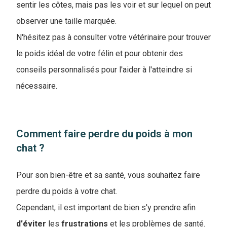
sentir les côtes, mais pas les voir et sur lequel on peut
observer une taille marquée.
N'hésitez pas à consulter votre vétérinaire pour trouver
le poids idéal de votre félin et pour obtenir des
conseils personnalisés pour l'aider à l'atteindre si
nécessaire.
Comment faire perdre du poids à mon
chat ?
Pour son bien-être et sa santé, vous souhaitez faire
perdre du poids à votre chat.
Cependant, il est important de bien s'y prendre afin
d'éviter
les
frustrations
et les problèmes de santé.