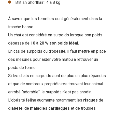
British Shorthair : 4 à 8 kg
À savoir que les femelles sont généralement dans la
tranche basse.
Un chat est considéré en surpoids lorsque son poids
dépasse de
10 à 20 % son poids idéal.
En cas de surpoids ou d'obésité, il faut mettre en place
des mesures pour aider votre matou à retrouver un
poids de forme.
Si les chats en surpoids sont de plus en plus répandus
et que de nombreux propriétaires trouvent leur animal
enrobé "adorable", le surpoids n'est pas anodin.
L'obésité féline augmente notamment les
risques
de
diabète
, de
maladies
cardiaques
et de troubles