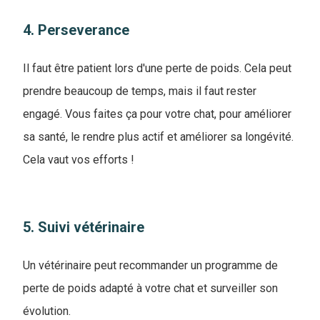
4. Perseverance
Il faut être patient lors d'une perte de poids. Cela peut
prendre beaucoup de temps, mais il faut rester
engagé. Vous faites ça pour votre chat, pour améliorer
sa santé, le rendre plus actif et améliorer sa longévité.
Cela vaut vos efforts !
5. Suivi vétérinaire
Un vétérinaire peut recommander un programme de
perte de poids adapté à votre chat et surveiller son
évolution.