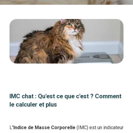
IMC chat : Qu'est ce que c'est ? Comment
le calculer et plus
L
'Indice de Masse Corporelle
(IMC) est un indicateur