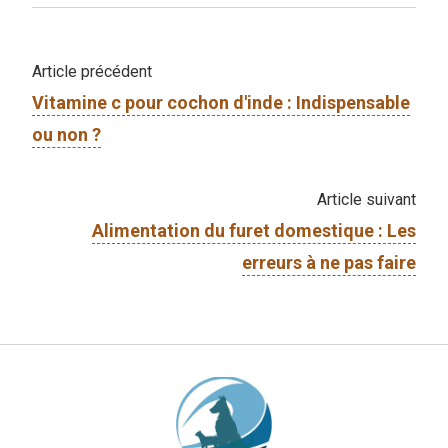
Article précédent
Vitamine c pour cochon d'inde​ : Indispensable
ou non ?
Article suivant
Alimentation du furet domestique : Les
erreurs à ne pas faire