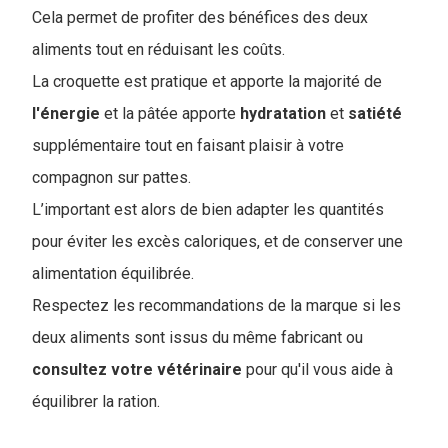
Cela permet de profiter des bénéfices des deux
aliments tout en réduisant les coûts.
La croquette est pratique et apporte la majorité de
l'énergie
et la pâtée apporte
hydratation
et
satiété
supplémentaire tout en faisant plaisir à votre
compagnon sur pattes.
L’important est alors de bien adapter les quantités
pour éviter les excès caloriques, et de conserver une
alimentation équilibrée.
Respectez les recommandations de la marque si les
deux aliments sont issus du même fabricant ou
consultez votre vétérinaire
pour qu'il vous aide à
équilibrer la ration.