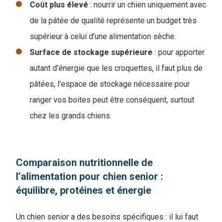
Coût plus élevé
: nourrir un chien uniquement avec
de la pâtée de qualité représente un budget très
supérieur à celui d’une alimentation sèche.
Surface de stockage supérieure
: pour apporter
autant d'énergie que les croquettes, il faut plus de
pâtées, l'espace de stockage nécessaire pour
ranger vos boites peut être conséquent, surtout
chez les grands chiens.
Comparaison nutritionnelle de
l’alimentation pour chien senior :
équilibre, protéines et énergie
Un chien senior a des besoins spécifiques : il lui faut