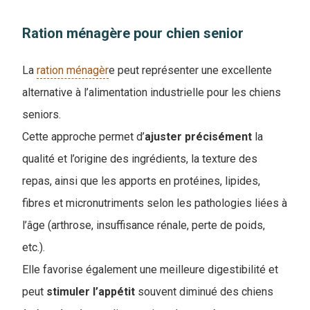
Ration ménagère pour chien senior
La
ration ménagèr
e peut représenter une excellente
alternative à l’alimentation industrielle pour les chiens
seniors.
Cette approche permet d’
ajuster précisément
la
qualité et l’origine des ingrédients, la texture des
repas, ainsi que les apports en protéines, lipides,
fibres et micronutriments selon les pathologies liées à
l’âge (arthrose, insuffisance rénale, perte de poids,
etc.).
Elle favorise également une meilleure digestibilité et
peut
stimuler
l’appétit
souvent diminué des chiens