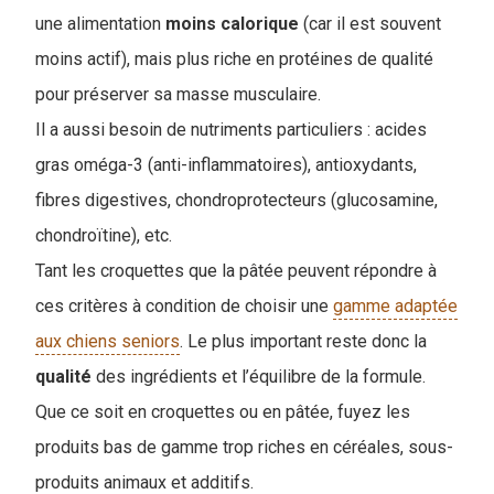
une alimentation
moins
calorique
(car il est souvent
moins actif), mais plus riche en protéines de qualité
pour préserver sa masse musculaire.
Il a aussi besoin de nutriments particuliers : acides
gras oméga-3 (anti-inflammatoires), antioxydants,
fibres digestives, chondroprotecteurs (glucosamine,
chondroïtine), etc.
Tant les croquettes que la pâtée peuvent répondre à
ces critères à condition de choisir une
gamme adaptée
aux chiens seniors
. Le plus important reste donc la
qualité
des ingrédients et l’équilibre de la formule.
Que ce soit en croquettes ou en pâtée, fuyez les
produits bas de gamme trop riches en céréales, sous-
produits animaux et additifs.