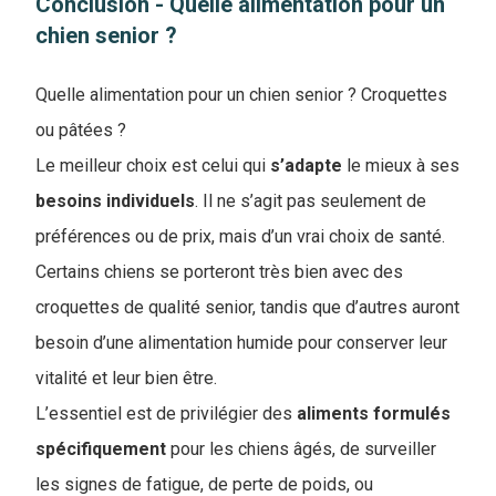
Conclusion - ​Quelle alimentation pour un
chien senior ?
Quelle alimentation pour un chien senior ? Croquettes
ou pâtées ?
Le meilleur choix est celui qui
s’adapte
le mieux à ses
besoins
individuels
. Il ne s’agit pas seulement de
préférences ou de prix, mais d’un vrai choix de santé.
Certains chiens se porteront très bien avec des
croquettes de qualité senior, tandis que d’autres auront
besoin d’une alimentation humide pour conserver leur
vitalité et leur bien être.
L’essentiel est de privilégier des
aliments
formulés
spécifiquement
pour les chiens âgés, de surveiller
les signes de fatigue, de perte de poids, ou