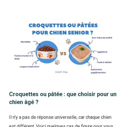
Croquettes ou pâtée : que choisir pour un
chien âgé ?
Il n’y a pas de réponse universelle, car chaque chien
est différent. Voici quelques cas de figure pour vous