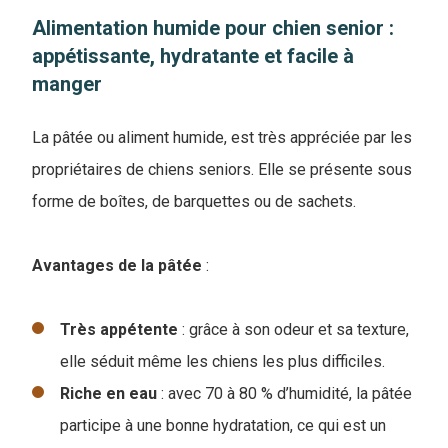
Alimentation humide pour chien senior :
appétissante, hydratante et facile à
manger
La pâtée ou aliment humide, est très appréciée par les
propriétaires de chiens seniors. Elle se présente sous
forme de boîtes, de barquettes ou de sachets.
Avantages de la pâtée
:
T
rès appétente
: grâce à son odeur et sa texture,
elle séduit même les chiens les plus difficiles.
Riche en eau
: avec 70 à 80 % d’humidité, la pâtée
participe à une bonne hydratation, ce qui est un