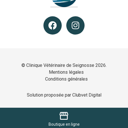
© Clinique Vétérinaire de Seignosse 2026.
Mentions légales
Conditions générales
Solution proposée par Clubvet Digital
storefront
Boutique
en ligne