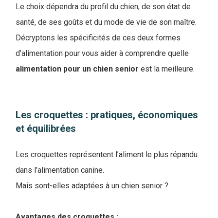
Le choix dépendra du profil du chien, de son état de
santé, de ses goûts et du mode de vie de son maître.
Décryptons les spécificités de ces deux formes
d’alimentation pour vous aider à comprendre ​​quelle
alimentation pour un chien senior
est la meilleure.
Les croquettes : pratiques, économiques
et équilibrées
Les croquettes représentent l’aliment le plus répandu
dans l’alimentation canine.
Mais sont-elles adaptées à un chien senior ?
Avantages des croquettes :