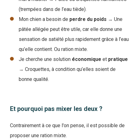
(trempées dans de l’eau tiède).
Mon chien a besoin de
perdre du poids
→ Une
pâtée allégée peut être utile, car elle donne une
sensation de satiété plus rapidement grâce à l’eau
qu’elle contient. Ou ration mixte.
Je cherche une solution
économique
et
pratique
→ Croquettes, à condition qu’elles soient de
bonne qualité.
Et pourquoi pas mixer les deux ?
Contrairement à ce que l'on pense, il est possible de
proposer une ration mixte.