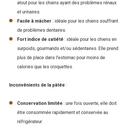
atout pour les chiens ayant des problèmes rénaux
et urinaires.
Facile à mâcher
: idéale pour les chiens souffrant
de problèmes dentaires.
Fort indice de satiété
: idéale pour les chiens en
surpoids, gourmands et/ou sédentaires. Elle prend
plus de place dans l'estomac pour moins de
calories que les croquettes.
Inconvénients de la pâtée
:
Conservation limitée
: une fois ouverte, elle doit
être consommée rapidement et conservée au
réfrigérateur.