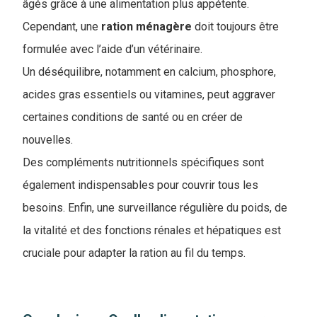
âgés grâce à une alimentation plus appétente.
Cependant, une
ration
ménagère
doit toujours être
formulée avec l’aide d’un vétérinaire.
Un déséquilibre, notamment en calcium, phosphore,
acides gras essentiels ou vitamines, peut aggraver
certaines conditions de santé ou en créer de
nouvelles.
Des compléments nutritionnels spécifiques sont
également indispensables pour couvrir tous les
besoins. Enfin, une surveillance régulière du poids, de
la vitalité et des fonctions rénales et hépatiques est
cruciale pour adapter la ration au fil du temps.