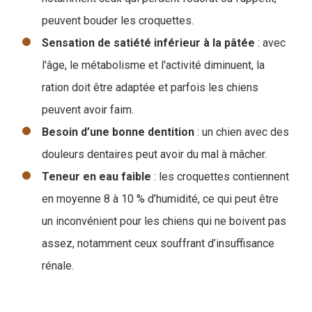
peuvent bouder les croquettes.
Sensation de satiété inférieur à la pâtée
: avec
l'âge, le métabolisme et l'activité diminuent, la
ration doit être adaptée et parfois les chiens
peuvent avoir faim.
Besoin d’une bonne dentition
: un chien avec des
douleurs dentaires peut avoir du mal à mâcher.
Teneur en eau faible
: les croquettes contiennent
en moyenne 8 à 10 % d’humidité, ce qui peut être
un inconvénient pour les chiens qui ne boivent pas
assez, notamment ceux souffrant d’insuffisance
rénale.