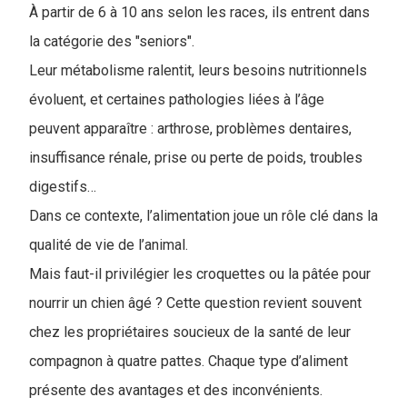
À partir de 6 à 10 ans selon les races, ils entrent dans
la catégorie des "seniors".
Leur métabolisme ralentit, leurs besoins nutritionnels
évoluent, et certaines pathologies liées à l’âge
peuvent apparaître : arthrose, problèmes dentaires,
insuffisance rénale, prise ou perte de poids, troubles
digestifs…
Dans ce contexte, l’alimentation joue un rôle clé dans la
qualité de vie de l’animal.
Mais faut-il privilégier les croquettes ou la pâtée pour
nourrir un chien âgé ? Cette question revient souvent
chez les propriétaires soucieux de la santé de leur
compagnon à quatre pattes. Chaque type d’aliment
présente des avantages et des inconvénients.