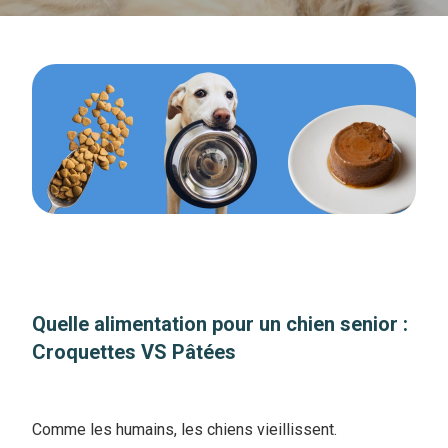
Quelle alimentation pour un chien senior :
Croquettes VS Pâtées
Comme les humains, les chiens vieillissent.