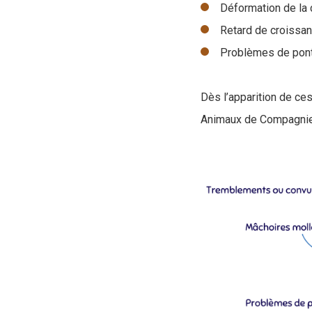
Déformation de la 
Retard de croissan
Problèmes de pon
Dès l’apparition de ces
Animaux de Compagnie