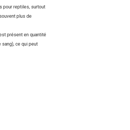
s pour reptiles, surtout
 souvent plus de
est présent en quantité
 sang), ce qui peut