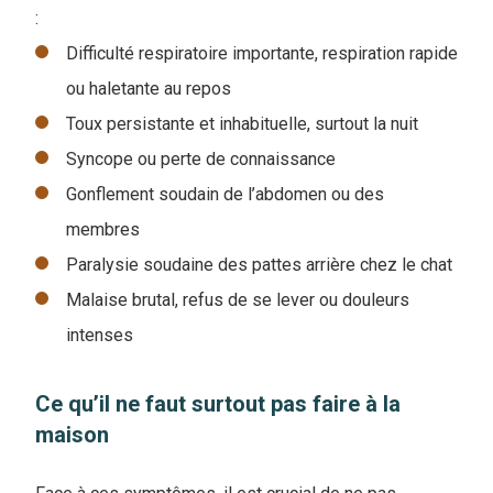
:
Difficulté respiratoire importante, respiration rapide
ou haletante au repos
Toux persistante et inhabituelle, surtout la nuit
Syncope ou perte de connaissance
Gonflement soudain de l’abdomen ou des
membres
Paralysie soudaine des pattes arrière chez le chat
Malaise brutal, refus de se lever ou douleurs
intenses
Ce qu’il ne faut surtout pas faire à la
maison