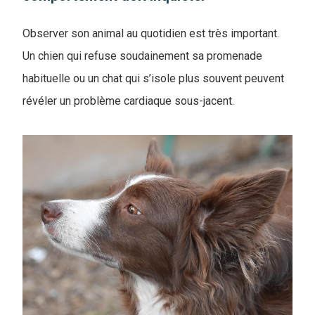
Observer son animal au quotidien est très important.
Un chien qui refuse soudainement sa promenade
habituelle ou un chat qui s’isole plus souvent peuvent
révéler un problème cardiaque sous-jacent.