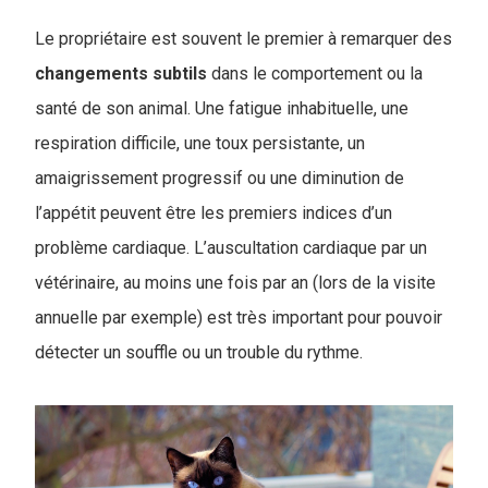
Le propriétaire est souvent le premier à remarquer des
changements subtils
dans le comportement ou la
santé de son animal. Une fatigue inhabituelle, une
respiration difficile, une toux persistante, un
amaigrissement progressif ou une diminution de
l’appétit peuvent être les premiers indices d’un
problème cardiaque. L’auscultation cardiaque par un
vétérinaire, au moins une fois par an (lors de la visite
annuelle par exemple) est très important pour pouvoir
détecter un souffle ou un trouble du rythme.