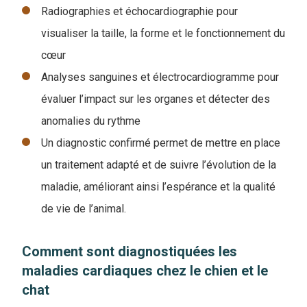
Radiographies et échocardiographie pour
visualiser la taille, la forme et le fonctionnement du
cœur
Analyses sanguines et électrocardiogramme pour
évaluer l’impact sur les organes et détecter des
anomalies du rythme
Un diagnostic confirmé permet de mettre en place
un traitement adapté et de suivre l’évolution de la
maladie, améliorant ainsi l’espérance et la qualité
de vie de l’animal.
Comment sont diagnostiquées les
maladies cardiaques chez le chien et le
chat