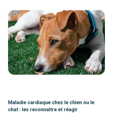
Maladie cardiaque chez le chien ou le
chat : les reconnaître et réagir