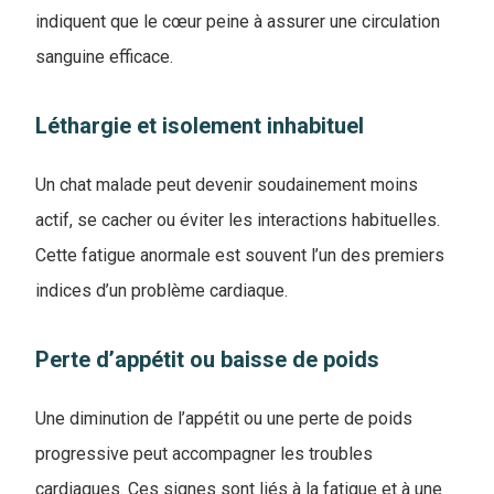
indiquent que le cœur peine à assurer une circulation
sanguine efficace.
Léthargie et isolement inhabituel
Un chat malade peut devenir soudainement moins
actif, se cacher ou éviter les interactions habituelles.
Cette fatigue anormale est souvent l’un des premiers
indices d’un problème cardiaque.
Perte d’appétit ou baisse de poids
Une diminution de l’appétit ou une perte de poids
progressive peut accompagner les troubles
cardiaques. Ces signes sont liés à la fatigue et à une