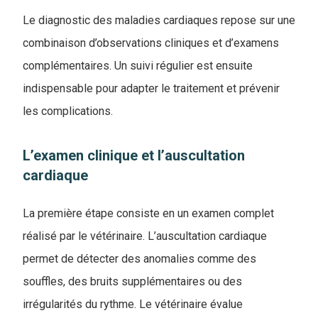
Le diagnostic des maladies cardiaques repose sur une
combinaison d’observations cliniques et d’examens
complémentaires. Un suivi régulier est ensuite
indispensable pour adapter le traitement et prévenir
les complications.
L’examen clinique et l’auscultation
cardiaque
La première étape consiste en un examen complet
réalisé par le vétérinaire. L’auscultation cardiaque
permet de détecter des anomalies comme des
souffles, des bruits supplémentaires ou des
irrégularités du rythme. Le vétérinaire évalue