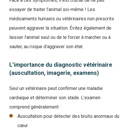
Face à ces symptômes, il est crucial de ne pas
essayer de traiter l’animal soi-même ! Les
médicaments humains ou vétérinaires non prescrits
peuvent aggraver la situation. Évitez également de
laisser l’animal seul ou de le forcer à marcher ou à
sauter, au risque d’aggraver son état.
L’importance du diagnostic vétérinaire
(auscultation, imagerie, examens)
Seul un vétérinaire peut confirmer une maladie
cardiaque et déterminer son stade. L’examen
comprend généralement :
Auscultation pour détecter des bruits anormaux du
cœur