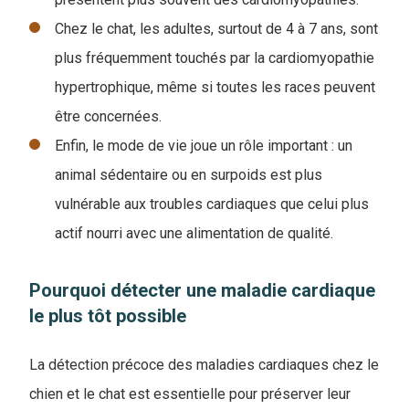
Chez le chat, les adultes, surtout de 4 à 7 ans, sont
plus fréquemment touchés par la cardiomyopathie
hypertrophique, même si toutes les races peuvent
être concernées.
Enfin, le mode de vie joue un rôle important : un
animal sédentaire ou en surpoids est plus
vulnérable aux troubles cardiaques que celui plus
actif nourri avec une alimentation de qualité.
Pourquoi détecter une maladie cardiaque
le plus tôt possible
La détection précoce des maladies cardiaques chez le
chien et le chat est essentielle pour préserver leur