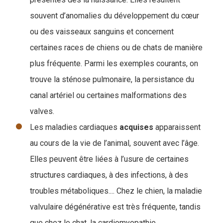
souvent d’anomalies du développement du cœur
ou des vaisseaux sanguins et concernent
certaines races de chiens ou de chats de manière
plus fréquente. Parmi les exemples courants, on
trouve la sténose pulmonaire, la persistance du
canal artériel ou certaines malformations des
valves.
Les maladies cardiaques
acquises
apparaissent
au cours de la vie de l’animal, souvent avec l’âge.
Elles peuvent être liées à l’usure de certaines
structures cardiaques, à des infections, à des
troubles métaboliques.... Chez le chien, la maladie
valvulaire dégénérative est très fréquente, tandis
que chez le chat, la cardiomyopathie