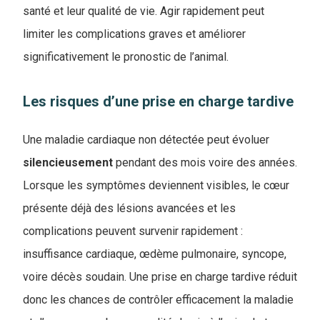
santé et leur qualité de vie. Agir rapidement peut
limiter les complications graves et améliorer
significativement le pronostic de l’animal.
Les risques d’une prise en charge tardive
Une maladie cardiaque non détectée peut évoluer
silencieusement
pendant des mois voire des années.
Lorsque les symptômes deviennent visibles, le cœur
présente déjà des lésions avancées et les
complications peuvent survenir rapidement :
insuffisance cardiaque, œdème pulmonaire, syncope,
voire décès soudain. Une prise en charge tardive réduit
donc les chances de contrôler efficacement la maladie