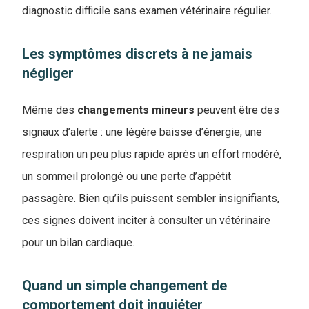
diagnostic difficile sans examen vétérinaire régulier.
Les symptômes discrets à ne jamais
négliger
Même des
changements mineurs
peuvent être des
signaux d’alerte : une légère baisse d’énergie, une
respiration un peu plus rapide après un effort modéré,
un sommeil prolongé ou une perte d’appétit
passagère. Bien qu’ils puissent sembler insignifiants,
ces signes doivent inciter à consulter un vétérinaire
pour un bilan cardiaque.
Quand un simple changement de
comportement doit inquiéter