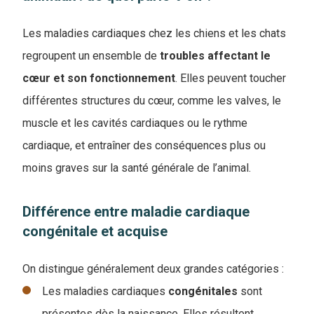
Les maladies cardiaques chez les chiens et les chats
regroupent un ensemble de
troubles affectant le
cœur et son fonctionnement
. Elles peuvent toucher
différentes structures du cœur, comme les valves, le
muscle et les cavités cardiaques ou le rythme
cardiaque, et entraîner des conséquences plus ou
moins graves sur la santé générale de l’animal.
Différence entre maladie cardiaque
congénitale et acquise
​​On distingue généralement deux grandes catégories :
Les maladies cardiaques
congénitales
sont
présentes dès la naissance. Elles résultent