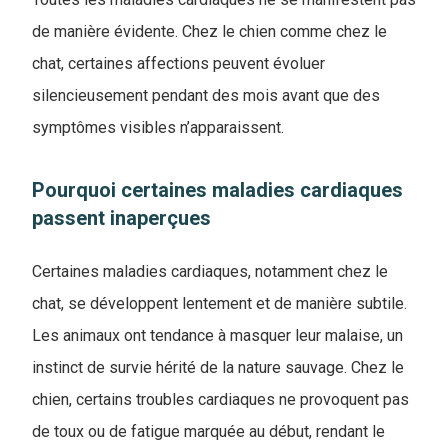
de manière évidente. Chez le chien comme chez le
chat, certaines affections peuvent évoluer
silencieusement pendant des mois avant que des
symptômes visibles n’apparaissent.
Pourquoi certaines maladies cardiaques
passent inaperçues
Certaines maladies cardiaques, notamment chez le
chat, se développent lentement et de manière subtile.
Les animaux ont tendance à masquer leur malaise, un
instinct de survie hérité de la nature sauvage. Chez le
chien, certains troubles cardiaques ne provoquent pas
de toux ou de fatigue marquée au début, rendant le