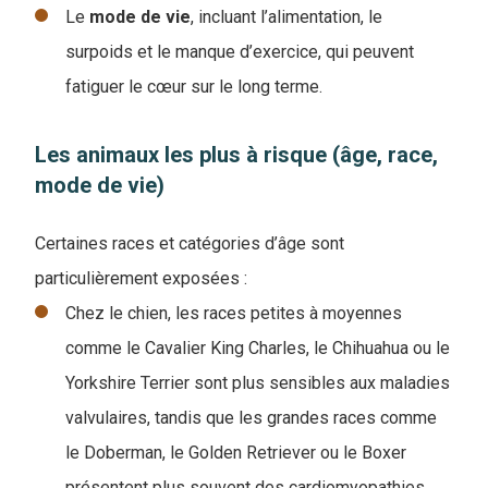
Le
mode de vie
, incluant l’alimentation, le
surpoids et le manque d’exercice, qui peuvent
fatiguer le cœur sur le long terme.
Les animaux les plus à risque (âge, race,
mode de vie)
Certaines races et catégories d’âge sont
particulièrement exposées :
Chez le chien, les races petites à moyennes
comme le Cavalier King Charles, le Chihuahua ou le
Yorkshire Terrier sont plus sensibles aux maladies
valvulaires, tandis que les grandes races comme
le Doberman, le Golden Retriever ou le Boxer
présentent plus souvent des cardiomyopathies.