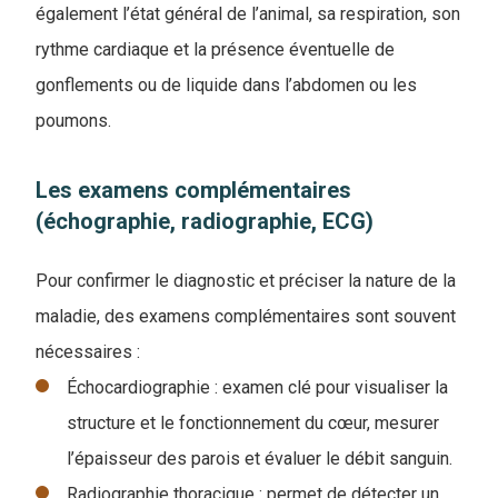
également l’état général de l’animal, sa respiration, son
rythme cardiaque et la présence éventuelle de
gonflements ou de liquide dans l’abdomen ou les
poumons.
Les examens complémentaires
(échographie, radiographie, ECG)
Pour confirmer le diagnostic et préciser la nature de la
maladie, des examens complémentaires sont souvent
nécessaires :
Échocardiographie : examen clé pour visualiser la
structure et le fonctionnement du cœur, mesurer
l’épaisseur des parois et évaluer le débit sanguin.
Radiographie thoracique : permet de détecter un