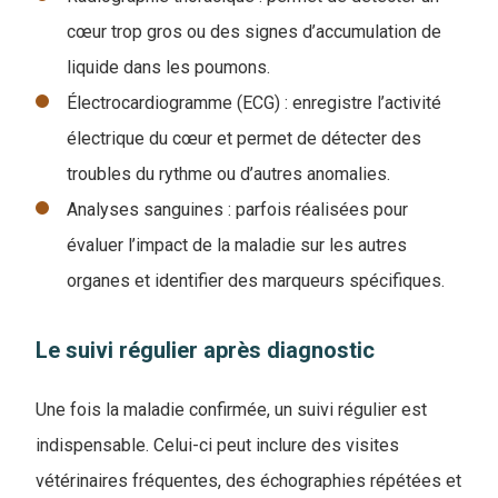
cœur trop gros ou des signes d’accumulation de
liquide dans les poumons.
Électrocardiogramme (ECG) : enregistre l’activité
électrique du cœur et permet de détecter des
troubles du rythme ou d’autres anomalies.
Analyses sanguines : parfois réalisées pour
évaluer l’impact de la maladie sur les autres
organes et identifier des marqueurs spécifiques.
Le suivi régulier après diagnostic
Une fois la maladie confirmée, un suivi régulier est
indispensable. Celui-ci peut inclure des visites
vétérinaires fréquentes, des échographies répétées et