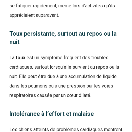
se fatiguer rapidement, même lors d’activités qu’ils
appréciaient auparavant.
Toux persistante, surtout au repos ou la
nuit
La
toux
est un symptôme fréquent des troubles
cardiaques, surtout lorsqu’elle survient au repos ou la
nuit. Elle peut être due à une accumulation de liquide
dans les poumons ou à une pression sur les voies
respiratoires causée par un cœur dilaté.
Intolérance à l’effort et malaise
Les chiens atteints de problèmes cardiaques montrent