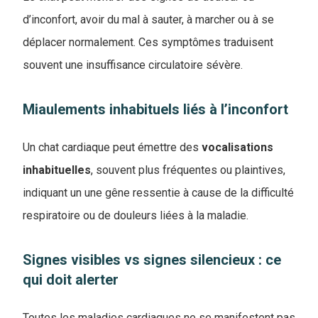
d’inconfort, avoir du mal à sauter, à marcher ou à se
déplacer normalement. Ces symptômes traduisent
souvent une insuffisance circulatoire sévère.
Miaulements inhabituels liés à l’inconfort
Un chat cardiaque peut émettre des
vocalisations
inhabituelles
, souvent plus fréquentes ou plaintives,
indiquant un une gêne ressentie à cause de la difficulté
respiratoire ou de douleurs liées à la maladie.
Signes visibles vs signes silencieux : ce
qui doit alerter
Toutes les maladies cardiaques ne se manifestent pas