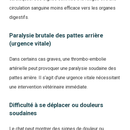
circulation sanguine moins efficace vers les organes
digestifs.
Paralysie brutale des pattes arrière
(urgence vitale)
Dans certains cas graves, une thrombo-embolie
artérielle peut provoquer une paralysie soudaine des
pattes arrière. Il s’agit d’une urgence vitale nécessitant
une intervention vétérinaire immédiate.
Difficulté à se déplacer ou douleurs
soudaines
Le chat peut montrer des signes de douleur ou