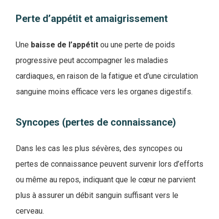
Perte d’appétit et amaigrissement
Une
baisse de l’appétit
ou une perte de poids
progressive peut accompagner les maladies
cardiaques, en raison de la fatigue et d’une circulation
sanguine moins efficace vers les organes digestifs.
Syncopes (pertes de connaissance)
Dans les cas les plus sévères, des syncopes ou
pertes de connaissance peuvent survenir lors d’efforts
ou même au repos, indiquant que le cœur ne parvient
plus à assurer un débit sanguin suffisant vers le
cerveau.