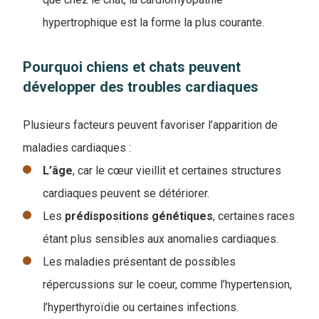
hypertrophique est la forme la plus courante.
Pourquoi chiens et chats peuvent
développer des troubles cardiaques
Plusieurs facteurs peuvent favoriser l’apparition de
maladies cardiaques :
L’âge
, car le cœur vieillit et certaines structures
cardiaques peuvent se détériorer.
Les
prédispositions génétiques
, certaines races
étant plus sensibles aux anomalies cardiaques.
Les maladies présentant de possibles
répercussions sur le coeur, comme l’hypertension,
l’hyperthyroïdie ou certaines infections.