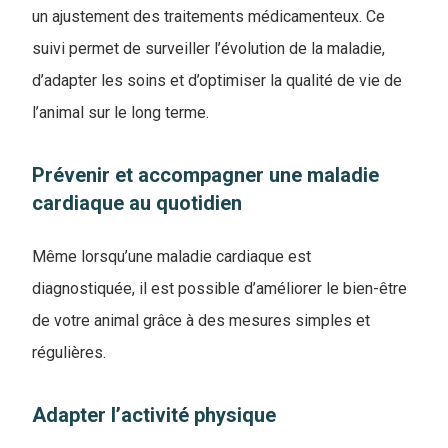
un ajustement des traitements médicamenteux. Ce
suivi permet de surveiller l’évolution de la maladie,
d’adapter les soins et d’optimiser la qualité de vie de
l’animal sur le long terme.
Prévenir et accompagner une maladie
cardiaque au quotidien
Même lorsqu’une maladie cardiaque est
diagnostiquée, il est possible d’améliorer le bien-être
de votre animal grâce à des mesures simples et
régulières.
Adapter l’activité physique