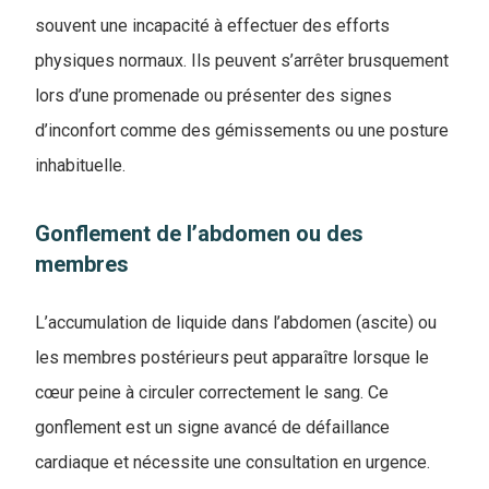
souvent une incapacité à effectuer des efforts
physiques normaux. Ils peuvent s’arrêter brusquement
lors d’une promenade ou présenter des signes
d’inconfort comme des gémissements ou une posture
inhabituelle.
Gonflement de l’abdomen ou des
membres
L’accumulation de liquide dans l’abdomen (ascite) ou
les membres postérieurs peut apparaître lorsque le
cœur peine à circuler correctement le sang. Ce
gonflement est un signe avancé de défaillance
cardiaque et nécessite une consultation en urgence.