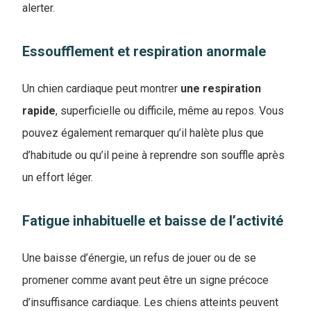
alerter.
Essoufflement et respiration anormale
Un chien cardiaque peut montrer
une respiration
rapide
, superficielle ou difficile, même au repos. Vous
pouvez également remarquer qu’il halète plus que
d’habitude ou qu’il peine à reprendre son souffle après
un effort léger.
Fatigue inhabituelle et baisse de l’activité
Une baisse d’énergie, un refus de jouer ou de se
promener comme avant peut être un signe précoce
d’insuffisance cardiaque. Les chiens atteints peuvent