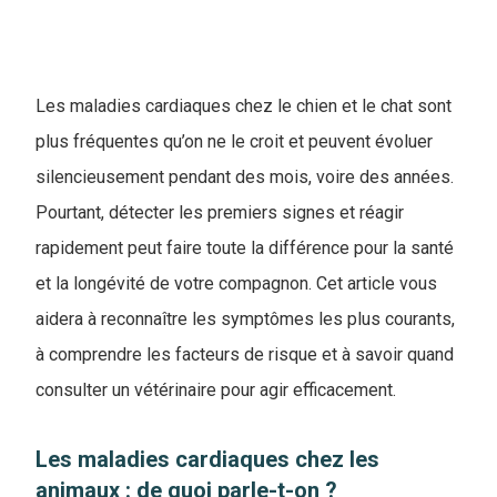
Les maladies cardiaques chez le chien et le chat sont
plus fréquentes qu’on ne le croit et peuvent évoluer
silencieusement pendant des mois, voire des années.
Pourtant, détecter les premiers signes et réagir
rapidement peut faire toute la différence pour la santé
et la longévité de votre compagnon. Cet article vous
aidera à reconnaître les symptômes les plus courants,
à comprendre les facteurs de risque et à savoir quand
consulter un vétérinaire pour agir efficacement.
Les maladies cardiaques chez les
animaux : de quoi parle-t-on ?