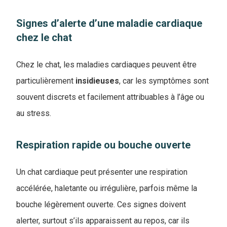
Signes d’alerte d’une maladie cardiaque
chez le chat
Chez le chat, les maladies cardiaques peuvent être
particulièrement
insidieuses
, car les symptômes sont
souvent discrets et facilement attribuables à l’âge ou
au stress.
Respiration rapide ou bouche ouverte
Un chat cardiaque peut présenter une respiration
accélérée, haletante ou irrégulière, parfois même la
bouche légèrement ouverte. Ces signes doivent
alerter, surtout s’ils apparaissent au repos, car ils