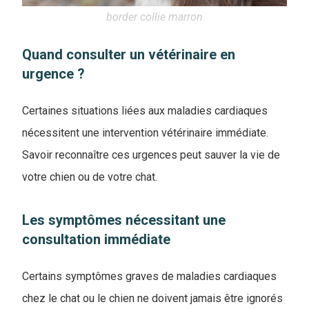
border collie marron
Quand consulter un vétérinaire en
urgence ?
Certaines situations liées aux maladies cardiaques
nécessitent une intervention vétérinaire immédiate.
Savoir reconnaître ces urgences peut sauver la vie de
votre chien ou de votre chat.
Les symptômes nécessitant une
consultation immédiate
Certains symptômes graves de maladies cardiaques
chez le chat ou le chien ne doivent jamais être ignorés