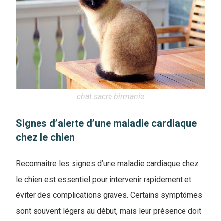
chat sacre birmanie
Signes d’alerte d’une maladie cardiaque
chez le chien
Reconnaître les signes d’une maladie cardiaque chez
le chien est essentiel pour intervenir rapidement et
éviter des complications graves. Certains symptômes
sont souvent légers au début, mais leur présence doit