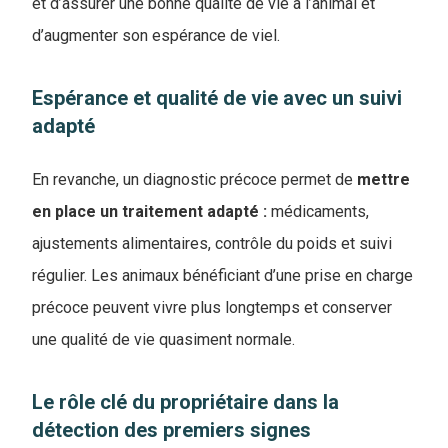
et d’assurer une bonne qualité de vie à l’animal et
d’augmenter son espérance de viel.
Espérance et qualité de vie avec un suivi
adapté
En revanche, un diagnostic précoce permet de
mettre
en place un traitement adapté :
médicaments,
ajustements alimentaires, contrôle du poids et suivi
régulier. Les animaux bénéficiant d’une prise en charge
précoce peuvent vivre plus longtemps et conserver
une qualité de vie quasiment normale.
Le rôle clé du propriétaire dans la
détection des premiers signes