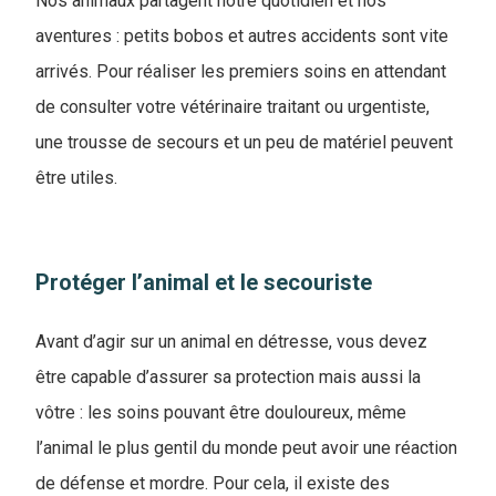
Nos animaux partagent notre quotidien et nos
aventures : petits bobos et autres accidents sont vite
arrivés. Pour réaliser les premiers soins en attendant
de consulter votre vétérinaire traitant ou urgentiste,
une trousse de secours et un peu de matériel peuvent
être utiles.
Protéger l’animal et le secouriste
Avant d’agir sur un animal en détresse, vous devez
être capable d’assurer sa protection mais aussi la
vôtre : les soins pouvant être douloureux, même
l’animal le plus gentil du monde peut avoir une réaction
de défense et mordre. Pour cela, il existe des