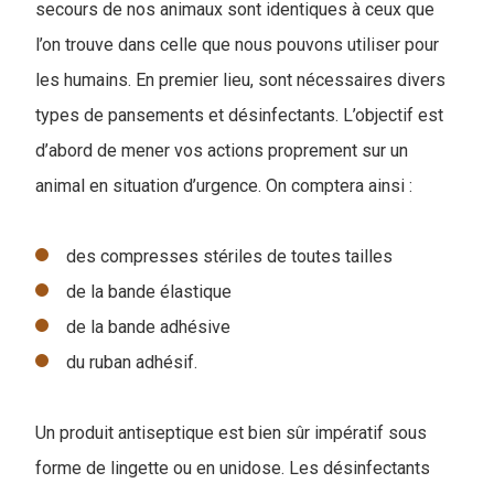
secours de nos animaux sont identiques à ceux que
l’on trouve dans celle que nous pouvons utiliser pour
les humains. En premier lieu, sont nécessaires divers
types de pansements et désinfectants. L’objectif est
d’abord de mener vos actions proprement sur un
animal en situation d’urgence. On comptera ainsi :
des compresses stériles de toutes tailles
de la bande élastique
de la bande adhésive
du ruban adhésif.
Un produit antiseptique est bien sûr impératif sous
forme de lingette ou en unidose. Les désinfectants