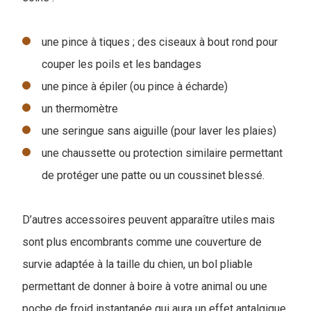
une pince à tiques ; des ciseaux à bout rond pour
couper les poils et les bandages
une pince à épiler (ou pince à écharde)
un thermomètre
une seringue sans aiguille (pour laver les plaies)
une chaussette ou protection similaire permettant
de protéger une patte ou un coussinet blessé.
D’autres accessoires peuvent apparaître utiles mais
sont plus encombrants comme une couverture de
survie adaptée à la taille du chien, un bol pliable
permettant de donner à boire à votre animal ou une
poche de froid instantanée qui aura un effet antalgique