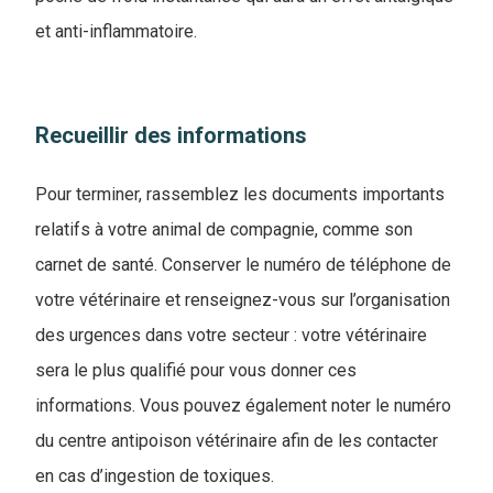
et anti-inflammatoire.
Recueillir des informations
Pour terminer, rassemblez les documents importants
relatifs à votre animal de compagnie, comme son
carnet de santé. Conserver le numéro de téléphone de
votre vétérinaire et renseignez-vous sur l’organisation
des urgences dans votre secteur : votre vétérinaire
sera le plus qualifié pour vous donner ces
informations. Vous pouvez également noter le numéro
du centre antipoison vétérinaire afin de les contacter
en cas d’ingestion de toxiques.