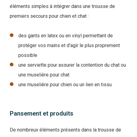
éléments simples à intégrer dans une trousse de
premiers secours pour chien et chat :
des gants en latex ou en vinyl permettant de
protéger vos mains et d’agir le plus proprement
possible
une serviette pour assurer la contention du chat ou
une muselière pour chat
une muselière pour chien ou un lien en tissu.
Pansement et produits
De nombreux éléments présents dans la trousse de