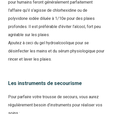
pour humains feront généralement parfaitement
l’affaire qu’il s’agisse de chlorhexidine ou de
polyvidone iodée diluée à 1/10e pour des plaies
profondes. Il est préférable d’éviter l’alcool, fort peu
agréable sur les plaies.
Ajoutez à ceci du gel hydroalcoolique pour se
désinfecter les mains et du sérum physiologique pour
rincer et laver les plaies.
Les instruments de secourisme
Pour parfaire votre trousse de secours, vous aurez
régulièrement besoin d’instruments pour réaliser vos
soins :