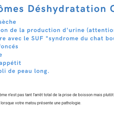
me n'est pas tant l'arrêt total de la prise de boisson mais plutôt
lorsque votre matou présente une pathologie.