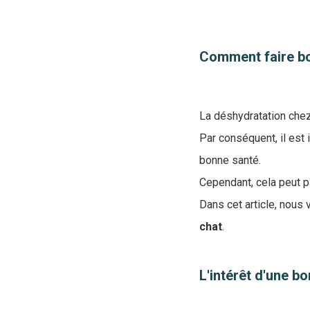
Comment faire bo
La déshydratation chez
Par conséquent, il est
bonne santé.
Cependant, cela peut p
Dans cet article, nous
chat
.
L'intérêt d'une b