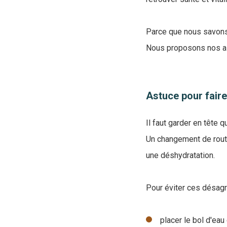
Parce que nous savons 
Nous proposons nos as
Astuce pour faire
Il faut garder en tête
Un changement de routi
une déshydratation.
Pour éviter ces désag
placer le bol d'eau