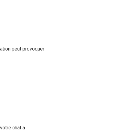
tation peut provoquer
votre chat à