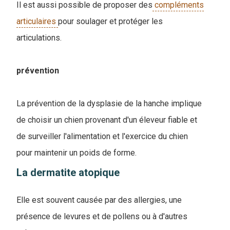
Il est aussi possible de proposer des
compléments
articulaires
pour soulager et protéger les
articulations.
prévention
La prévention de la dysplasie de la hanche implique
de choisir un chien provenant d'un éleveur fiable et
de surveiller l'alimentation et l'exercice du chien
pour maintenir un poids de forme.
La dermatite atopique
Elle est souvent causée par des allergies, une
présence de levures et de pollens ou à d'autres