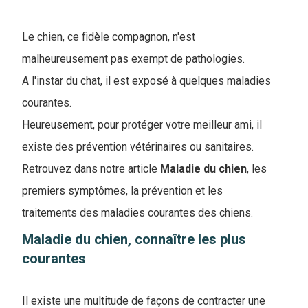
Le chien, ce fidèle compagnon, n'est
malheureusement pas exempt de pathologies.
A l'instar du chat, il est exposé à quelques maladies
courantes.
Heureusement, pour protéger votre meilleur ami, il
existe des prévention vétérinaires ou sanitaires.
Retrouvez dans notre article
Maladie du chien
, les
premiers symptômes, la prévention et les
traitements des maladies courantes des chiens.
Maladie du chien, connaître les plus
courantes
Il existe une multitude de façons de contracter une