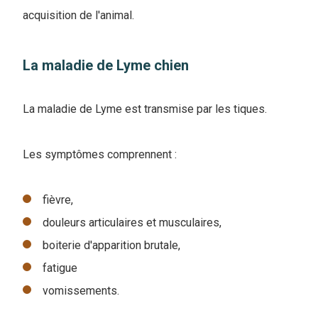
acquisition de l'animal.
La maladie de Lyme chien
La maladie de Lyme est transmise par les tiques.
Les symptômes comprennent :
fièvre,
douleurs articulaires et musculaires,
boiterie d'apparition brutale,
fatigue
vomissements.