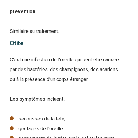
prévention
Similaire au traitement.
Otite
C'est une infection de l'oreille qui peut être causée
par des bactéries, des champignons, des acariens
ou à la présence d'un corps étranger.
Les symptômes incluent :
secousses de la tête,
grattages de l'oreille,