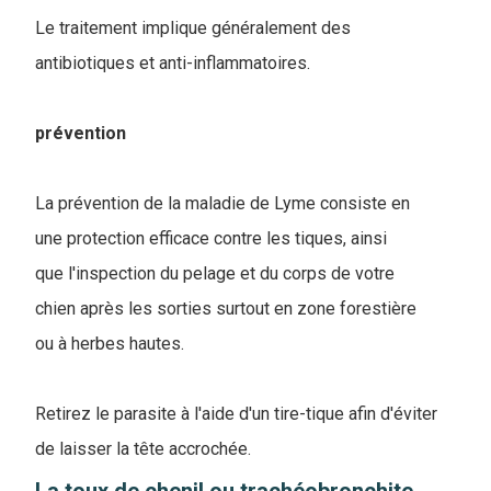
Le traitement implique généralement des
antibiotiques et anti-inflammatoires.
prévention
La prévention de la maladie de Lyme consiste en
une protection efficace contre les tiques, ainsi
que l'inspection du pelage et du corps de votre
chien après les sorties surtout en zone forestière
ou à herbes hautes.
Retirez le parasite à l'aide d'un tire-tique afin d'éviter
de laisser la tête accrochée.