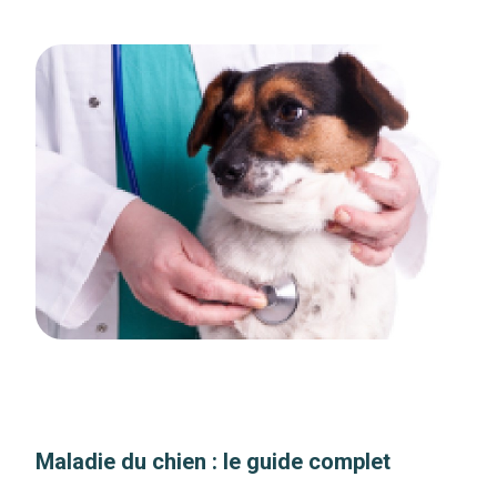
Maladie du chien : le guide complet