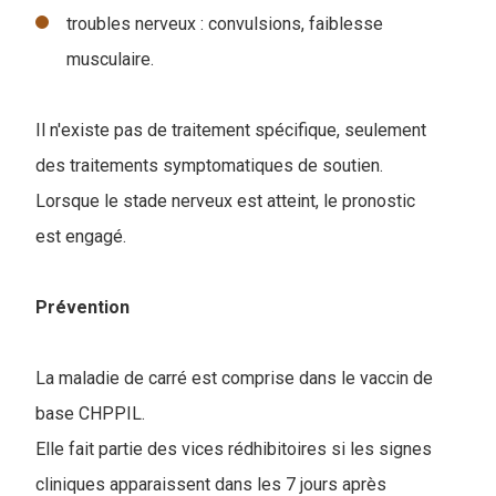
troubles nerveux : convulsions, faiblesse
musculaire.
Il n'existe pas de traitement spécifique, seulement
des traitements symptomatiques de soutien.
Lorsque le stade nerveux est atteint, le pronostic
est engagé.
Prévention
La maladie de carré est comprise dans le vaccin de
base CHPPIL.
Elle fait partie des vices rédhibitoires si les signes
cliniques apparaissent dans les 7 jours après