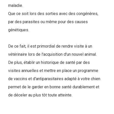
maladie.
Que ce soit lors des sorties avec des congénères,
par des parasites ou même pour des causes
génétiques.
De ce fait, il est primordial de rendre visite à un
vétérinaire lors de l'acquisition d'un nouvel animal.
De plus, établir un historique de santé par des
visites annuelles et mettre en place un programme
de vaccins et d'antiparasitaires adapté à votre chien
permet de le garder en bonne santé durablement et
de déceler au plus tôt toute atteinte.