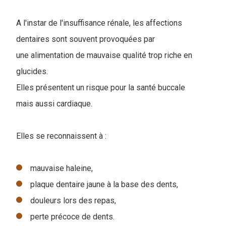
A l'instar de l'insuffisance rénale, les affections
dentaires sont souvent provoquées par
une alimentation de mauvaise qualité trop riche en
glucides.
Elles présentent un risque pour la santé buccale
mais aussi cardiaque.
Elles se reconnaissent à :
mauvaise haleine,
plaque dentaire jaune à la base des dents,
douleurs lors des repas,
perte précoce de dents.