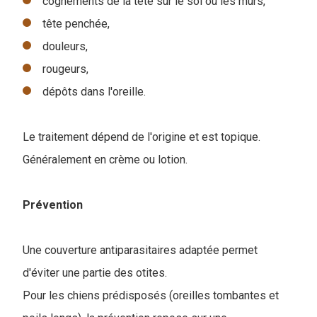
cognements de la tête sur le sol ou les murs,
tête penchée,
douleurs,
rougeurs,
dépôts dans l'oreille.
Le traitement dépend de l'origine et est topique.
Généralement en crème ou lotion.
Prévention
Une couverture antiparasitaires adaptée permet
d'éviter une partie des otites.
Pour les chiens prédisposés (oreilles tombantes et