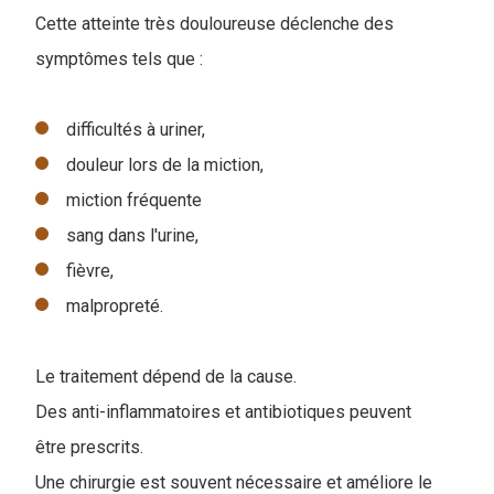
Cette atteinte très douloureuse déclenche des
symptômes tels que :
difficultés à uriner,
douleur lors de la miction,
miction fréquente
sang dans l'urine,
fièvre,
malpropreté.
Le traitement dépend de la cause.
Des anti-inflammatoires et antibiotiques peuvent
être prescrits.
Une chirurgie est souvent nécessaire et améliore le