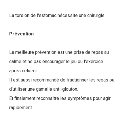
La torsion de l'estomac nécessite une chirurgie.
Prévention
La meilleure prévention est une prise de repas au
calme et ne pas encourager le jeu ou l'exercice
après celui-ci.
Il est aussi recommandé de fractionner les repas ou
d’utiliser une gamelle anti-glouton.
Et finalement reconnaître les symptômes pour agir
rapidement.