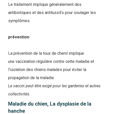
Le traitement implique généralement des
antibiotiques et des antitussifs pour soulager les
symptômes.
prévention
La prévention de la toux de chenil implique
une vaccination régulière contre cette maladie et
l'isolation des chiens malades pour éviter la
propagation de la maladie.
Le vaccin peut être exigé pour les garderies et autres
collectivités.
Maladie du chien, La dysplasie de la
hanche