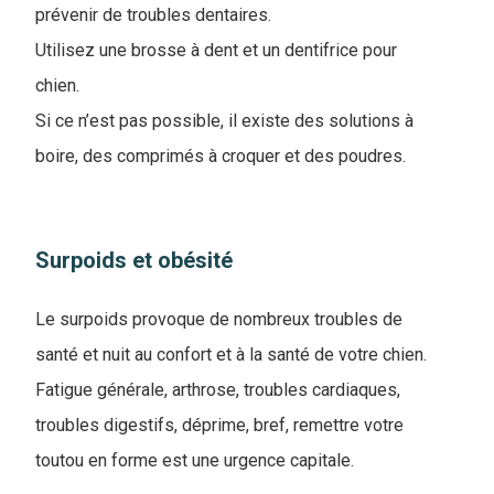
prévenir de troubles dentaires.
Utilisez une brosse à dent et un dentifrice pour
chien.
Si ce n’est pas possible, il existe des solutions à
boire, des comprimés à croquer et des poudres.
Surpoids et obésité
Le surpoids provoque de nombreux troubles de
santé et nuit au confort et à la santé de votre chien.
Fatigue générale, arthrose, troubles cardiaques,
troubles digestifs, déprime, bref, remettre votre
toutou en forme est une urgence capitale.