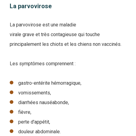
La parvovirose
La parvovirose est une maladie
virale grave et très contagieuse qui touche
principalement les chiots et les chiens non vaccinés.
Les symptômes comprennent :
gastro-entérite hémorragique,
vomissements,
diarrhées nauséabonde,
fièvre,
perte d'appétit,
douleur abdominale.