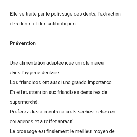
Elle se traite par le polissa
ge des dents, l'extraction
des dents et des antibiotiques.
Prévention
Une alimentation adaptée joue un rôle majeur
dans l'hygiène dentaire.
Les friandises ont aussi une grande importance.
En effet, attention aux friandises dentaires de
supermarché.
P
référez des aliments naturels séchés, riches en
collagènes et à l’effet abrasif.
Le brossage est finalement le meilleur moyen de