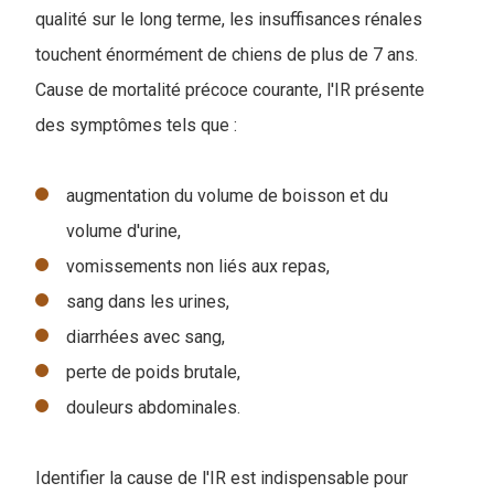
qualité sur le long terme, les insuffisances rénales
touchent énormément de chiens de plus de 7 ans.
Cause de mortalité précoce courante, l'IR présente
des symptômes tels que :
augmentation du volume de boisson et du
volume d'urine,
vomissements non liés aux repas,
sang dans les urines,
diarrhées avec sang,
perte de poids brutale,
douleurs abdominales.
Identifier la cause de l'IR est indispensable pour