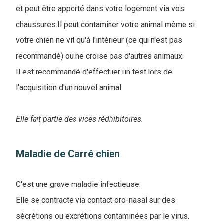
et peut être apporté dans votre logement via vos
chaussures.Il peut contaminer votre animal même si
votre chien ne vit qu'à l'intérieur (ce qui n'est pas
recommandé) ou ne croise pas d'autres animaux.
Il est recommandé d'effectuer un test lors de
l'acquisition d'un nouvel animal.
Elle fait partie des vices rédhibitoires.
Maladie de Carré chien
C'est une grave maladie infectieuse.
Elle se contracte via contact oro-nasal sur des
sécrétions ou excrétions contaminées par le virus.