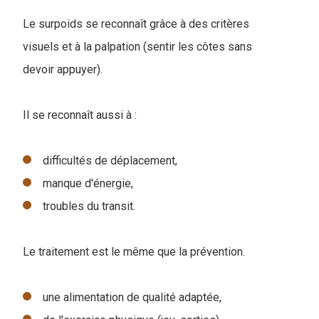
Le surpoids se reconnaît grâce à des critères
visuels et à la palpation (sentir les côtes sans
devoir appuyer).
Il se reconnaît aussi à :
difficultés de déplacement,
manque d'énergie,
troubles du transit.
Le traitement est le même que la prévention.
une alimentation de qualité adaptée,