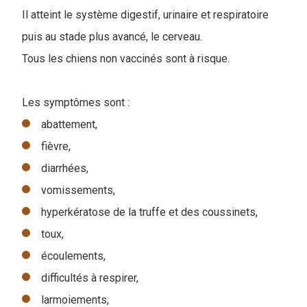
Il atteint le système digestif, urinaire et respiratoire
puis au stade plus avancé, le cerveau.
Tous les chiens non vaccinés sont à risque.
Les symptômes sont :
abattement,
fièvre,
diarrhées,
vomissements,
hyperkératose de la truffe et des coussinets,
toux,
écoulements,
difficultés à respirer,
larmoiements,