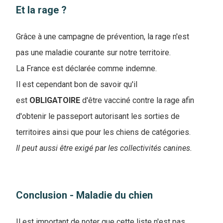
Et la rage ?
Grâce à une campagne de prévention, la rage n'est
pas une maladie courante sur notre territoire.
La France est déclarée comme indemne.
Il est cependant bon de savoir qu'il
est
OBLIGATOIRE
d'être vacciné contre la rage afin
d'obtenir le passeport autorisant les sorties de
territoires ainsi que pour les chiens de catégories.
Il peut aussi être exigé par les collectivités canines.
Conclusion - Maladie du chien
Il est important de noter que cette liste n'est pas