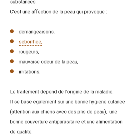
substances.
C'est une affection de la peau qui provoque :
démangeaisons,
séborrhée,
rougeurs,
mauvaise odeur de la peau,
irritations.
Le traitement dépend de l'origine de la maladie.
Il se base également sur une bonne hygiène cutanée
(attention aux chiens avec des plis de peau), une
bonne couverture antiparasitaire et une alimentation
de qualité.