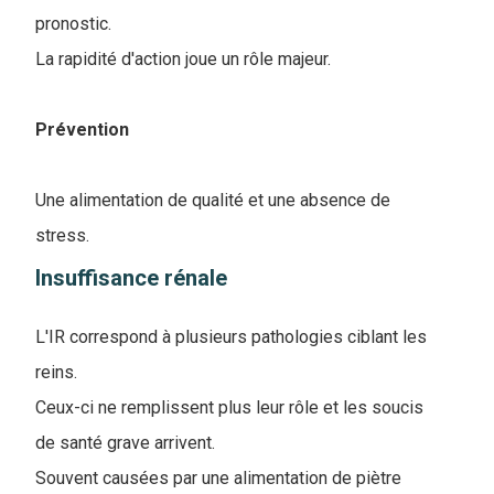
pronostic.
La rapidité d'action joue un rôle majeur.
Prévention
Une alimentation de qualité et une absence de
stress.
Insuffisance rénale
L'IR correspond à plusieurs pathologies ciblant les
reins.
Ceux-ci ne remplissent plus leur rôle et les soucis
de santé grave arrivent.
Souvent causées par une alimentation de piètre