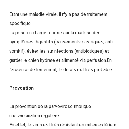
Étant une maladie virale, il n'y a pas de traitement
spécifique.
La prise en charge repose sur la maîtrise des
symptômes digestifs (pansements gastriques, anti
vomitif), éviter les surinfections (antibiotiques) et
garder le chien hydraté et alimenté via perfusion.En
l'absence de traitement, le décès est très probable.
Prévention
La prévention de la parvovirose implique
une vaccination régulière.
En effet, le virus est très résistant en milieu extérieur