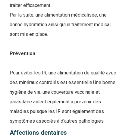
traiter efficacement.
Par la suite, une alimentation médicalisée, une
bonne hydratation ainsi qu’un traitement médical
sont mis en place.
Prévention
Pour éviter les IR, une alimentation de qualité avec
des minéraux contrôlés est essentielle.Une bonne
hygiène de vie, une couverture vaccinale et
parasitaire aident également à prévenir des
maladies puisque les IR sont également des
symptômes associés à d'autres pathologies.
Affections dentaires