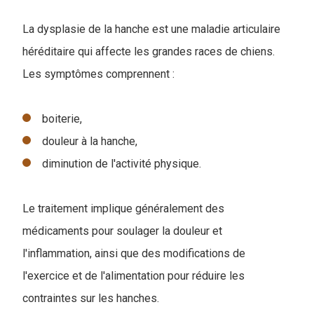
La dysplasie de la hanche est une maladie articulaire
héréditaire qui affecte les grandes races de chiens.
Les symptômes comprennent :
boiterie,
douleur à la hanche,
diminution de l'activité physique.
Le traitement implique généralement des
médicaments pour soulager la douleur et
l'inflammation, ainsi que des modifications de
l'exercice et de l'alimentation pour réduire les
contraintes sur les hanches.