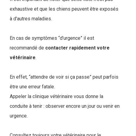
exhaustive et que les chiens peuvent être exposés
à d'autres maladies.
En cas de symptômes “d’urgence” il est
recommandé de
contacter rapidement votre
vétérinaire
.
En effet, “attendre de voir si ça passe” peut parfois
être une erreur fatale.
Appeler la clinique vétérinaire vous donne la
conduite à tenir : observer encore un jour ou venir en
urgence.
Consultez toujours votre vétérinaire pour le