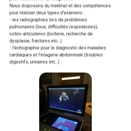
Nous disposons du matériel et des compétences
pour réaliser deux types d'examens :
- les radiographies lors de problèmes
pulmonaires (toux, difficultés respiratoires),
ostéo-articulaires (boiterie, recherche de
dysplasie, fractures etc...)
- l'échographie pour le diagnostic des maladies
cardiaques et l'imagerie abdominale (troubles
digestifs, urinaires etc...)