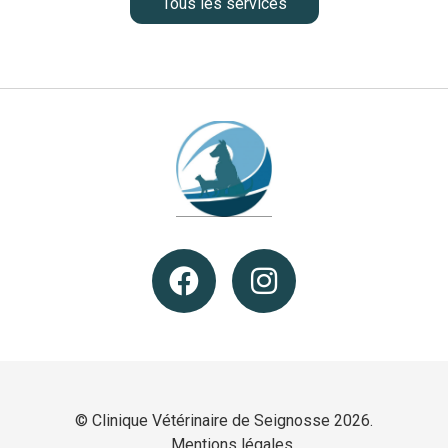
Tous les services
© Clinique Vétérinaire de Seignosse 2026.
Mentions légales