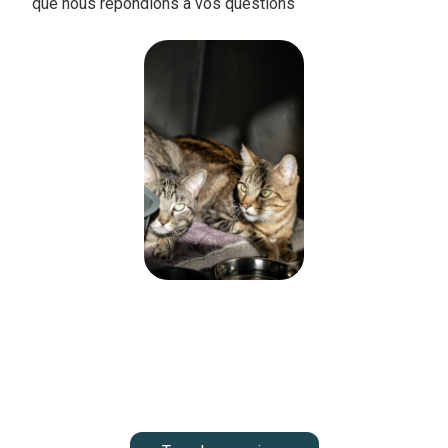
que nous répondions à vos questions