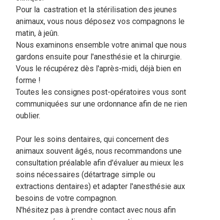
Pour la castration et la stérilisation des jeunes
animaux, vous nous déposez vos compagnons le
matin, à jeûn.
Nous examinons ensemble votre animal que nous
gardons ensuite pour l'anesthésie et la chirurgie.
Vous le récupérez dès l'après-midi, déjà bien en
forme !
Toutes les consignes post-opératoires vous sont
communiquées sur une ordonnance afin de ne rien
oublier.
Pour les soins dentaires, qui concernent des
animaux souvent âgés, nous recommandons une
consultation préalable afin d'évaluer au mieux les
soins nécessaires (détartrage simple ou
extractions dentaires) et adapter l'anesthésie aux
besoins de votre compagnon.
N'hésitez pas à prendre contact avec nous afin