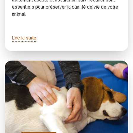
essentiels pour préserver la qualité de vie de votre
animal.
Lire la suite