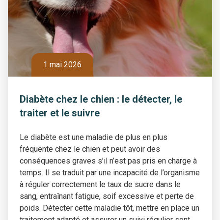
1 mai 2026
Diabète chez le chien : le détecter, le
traiter et le suivre
Le diabète est une maladie de plus en plus
fréquente chez le chien et peut avoir des
conséquences graves s’il n’est pas pris en charge à
temps. Il se traduit par une incapacité de l’organisme
à réguler correctement le taux de sucre dans le
sang, entraînant fatigue, soif excessive et perte de
poids. Détecter cette maladie tôt, mettre en place un
traitement adapté et assurer un suivi régulier sont