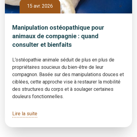
15 avr. 2026
Manipulation ostéopathique pour
animaux de compagnie : quand
consulter et bienfaits
L’ostéopathie animale séduit de plus en plus de
propriétaires soucieux du bien-être de leur
compagnon. Basée sur des manipulations douces et
ciblées, cette approche vise à restaurer la mobilité
des structures du corps et à soulager certaines
douleurs fonctionnelles.
Lire la suite