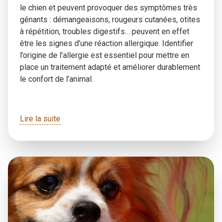
le chien et peuvent provoquer des symptômes très
gênants : démangeaisons, rougeurs cutanées, otites
à répétition, troubles digestifs… peuvent en effet
être les signes d’une réaction allergique. Identifier
l’origine de l’allergie est essentiel pour mettre en
place un traitement adapté et améliorer durablement
le confort de l’animal.
Lire la suite