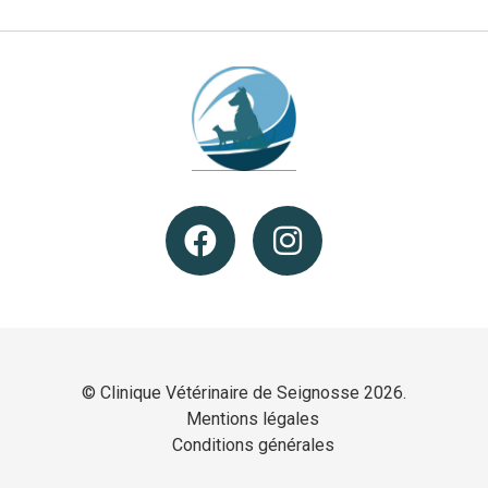
© Clinique Vétérinaire de Seignosse 2026.
Mentions légales
Conditions générales