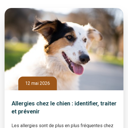
12 mai 2026
Allergies chez le chien : identifier, traiter
et prévenir
Les allergies sont de plus en plus fréquentes chez