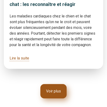
chat : les reconnaître et réagir
Les maladies cardiaques chez le chien et le chat
sont plus fréquentes qu’on ne le croit et peuvent
évoluer silencieusement pendant des mois, voire
des années. Pourtant, détecter les premiers signes
et réagir rapidement peut faire toute la différence
pour la santé et la longévité de votre compagnon.
Lire la suite
Voir plus