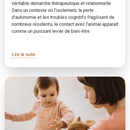
véritable démarche thérapeutique et relationnelle.
Dans un contexte où l’isolement, la perte
d’autonomie et les troubles cognitifs fragilisent de
nombreux résidents, le contact avec l’animal apparaît
comme un puissant levier de bien-être.
Lire la suite