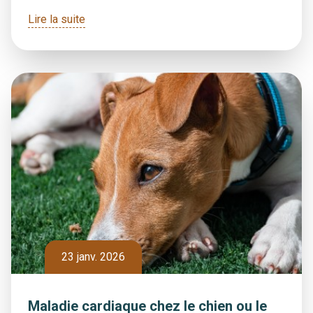
Lire la suite
23 janv. 2026
Maladie cardiaque chez le chien ou le