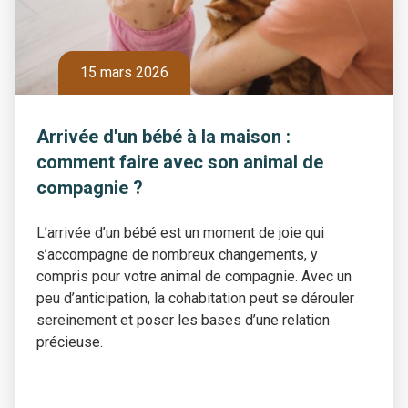
15 mars 2026
Arrivée d'un bébé à la maison :
comment faire avec son animal de
compagnie ?
L’arrivée d’un bébé est un moment de joie qui
s’accompagne de nombreux changements, y
compris pour votre animal de compagnie. Avec un
peu d’anticipation, la cohabitation peut se dérouler
sereinement et poser les bases d’une relation
précieuse.