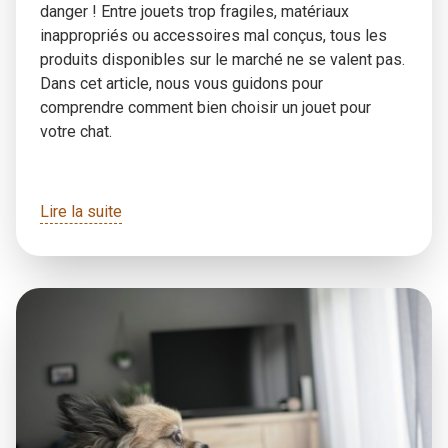
danger ! Entre jouets trop fragiles, matériaux
inappropriés ou accessoires mal conçus, tous les
produits disponibles sur le marché ne se valent pas.
Dans cet article, nous vous guidons pour
comprendre comment bien choisir un jouet pour
votre chat.
Lire la suite