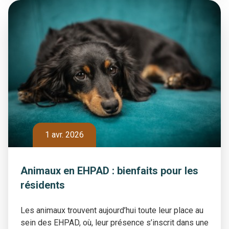
1 avr. 2026
Animaux en EHPAD : bienfaits pour les
résidents
Les animaux trouvent aujourd’hui toute leur place au
sein des EHPAD, où, leur présence s’inscrit dans une