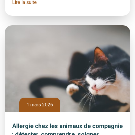
Lire la suite
1 mars 2026
Allergie chez les animaux de compagnie
: détecter, comprendre, soigner,