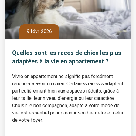
9 févr. 2026
Quelles sont les races de chien les plus
adaptées à la vie en appartement ?
Vivre en appartement ne signifie pas forcément
renoncer à avoir un chien. Certaines races s’adaptent
particulièrement bien aux espaces réduits, grâce à
leur taille, leur niveau d’énergie ou leur caractère.
Choisir le bon compagnon, adapté à votre mode de
vie, est essentiel pour garantir son bien-être et celui
de votre foyer.