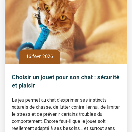
16 févr. 2026
Choisir un jouet pour son chat : sécurité
et plaisir
Le jeu permet au chat d’exprimer ses instincts
naturels de chasse, de lutter contre l’ennui, de limiter
le stress et de prévenir certains troubles du
comportement. Encore faut-il que le jouet soit
réellement adapté à ses besoins… et surtout sans