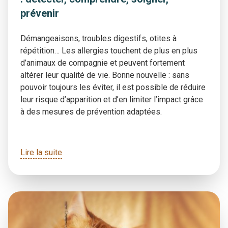
prévenir
Démangeaisons, troubles digestifs, otites à
répétition… Les allergies touchent de plus en plus
d’animaux de compagnie et peuvent fortement
altérer leur qualité de vie. Bonne nouvelle : sans
pouvoir toujours les éviter, il est possible de réduire
leur risque d’apparition et d’en limiter l’impact grâce
à des mesures de prévention adaptées.
Lire la suite